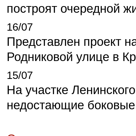
построят очередной ж
16/07
Представлен проект н
Родниковой улице в К
15/07
На участке Ленинского
недостающие боковые