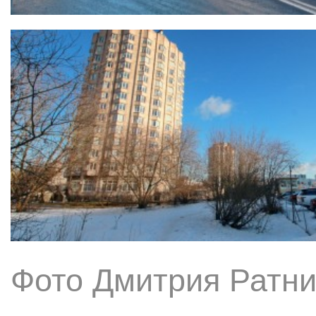
Фото Дмитрия Ратни