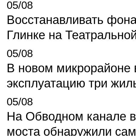
05/08
Восстанавливать фона
Глинке на Театрально
05/08
В новом микрорайоне 
эксплуатацию три жил
05/08
На Обводном канале в
моста обнаружили сам