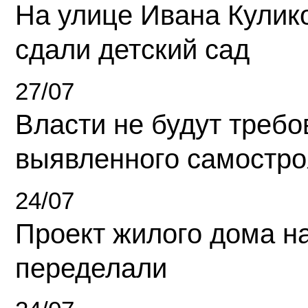
На улице Ивана Кулик
сдали детский сад
27/07
Власти не будут требо
выявленного самостро
24/07
Проект жилого дома н
переделали