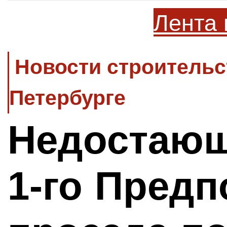
Лента 
Новости строительс
Петербурге
Недостающ
1-го Предп