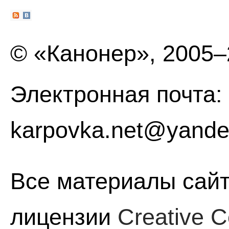
© «Канонер», 2005
Электронная почта:
karpovka.net@yande
Все материалы сайт
лицензии
Creative C