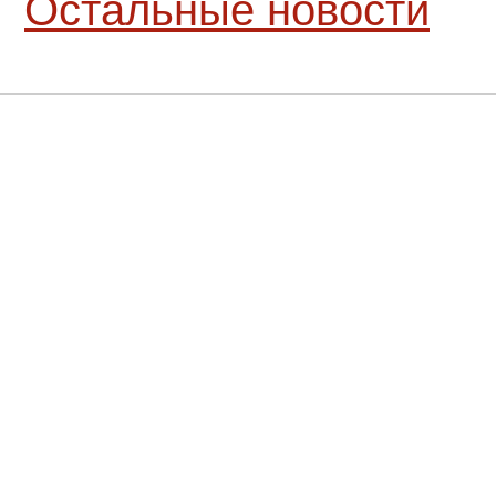
Остальные новости