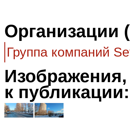
Организации 
Группа компаний Se
Изображения,
к публикации: