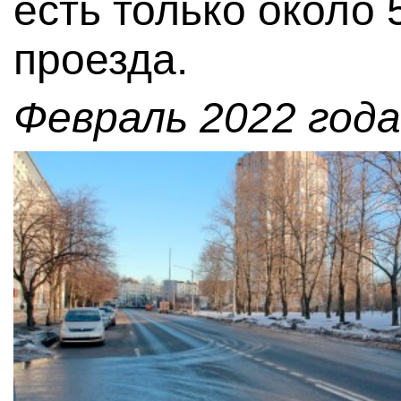
есть только около 
проезда.
Февраль 2022 года