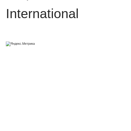
International