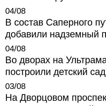
04/08
В состав Саперного п
добавили надземный 
04/08
Во дворах на Ультрам
построили детский сад
03/08
На Дворцовом проспек