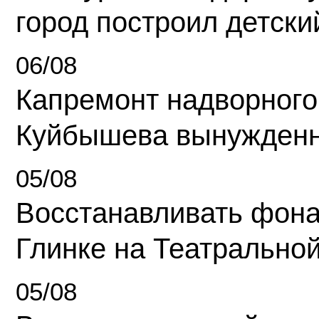
город построил детски
06/08
Капремонт надворного
Куйбышева вынужденн
05/08
Восстанавливать фона
Глинке на Театрально
05/08