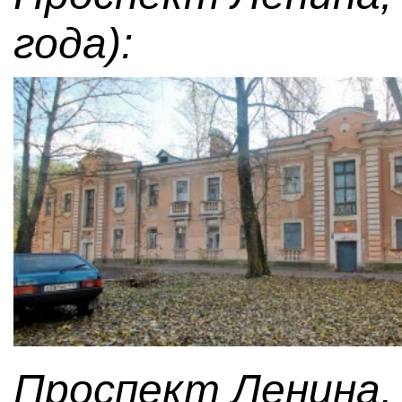
года):
Проспект Ленина, 