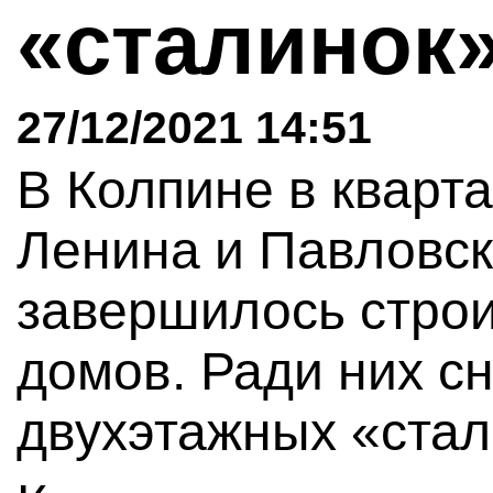
«сталинок
27/12/2021 14:51
В Колпине в кварт
Ленина и Павловск
завершилось строи
домов. Ради них с
двухэтажных «стал