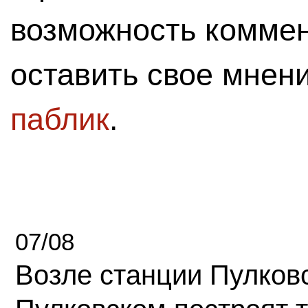
возможность комме
оставить свое мнен
паблик
.
07/08
Возле станции Пулков