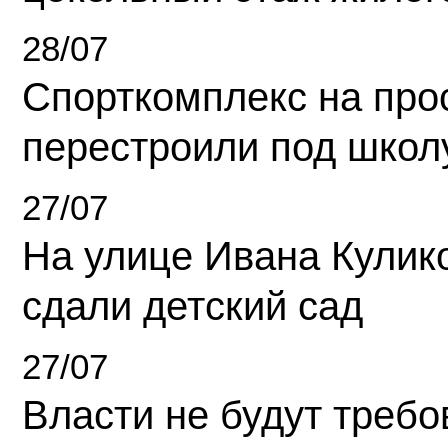
28/07
Спорткомплекс на про
перестроили под школ
27/07
На улице Ивана Кулик
сдали детский сад
27/07
Власти не будут требо