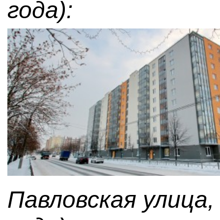
года):
Павловская улица, 