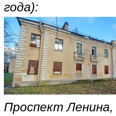
года):
Проспект Ленина, 