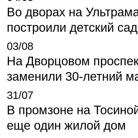
Во дворах на Ультрам
построили детский сад
03/08
На Дворцовом проспек
заменили 30-летний м
31/07
В промзоне на Тосино
еще один жилой дом