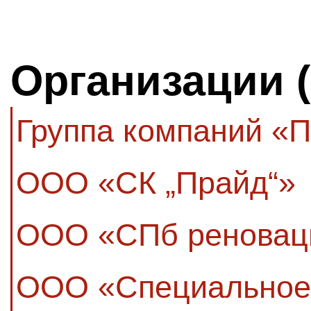
Организации 
Группа компаний «
ООО «СК „Прайд“»
ООО «СПб реновац
ООО «Специальное 