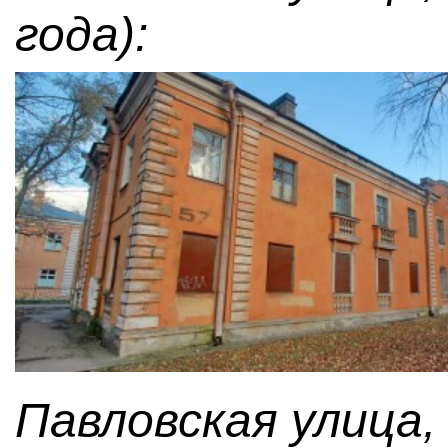
года):
Павловская улица,