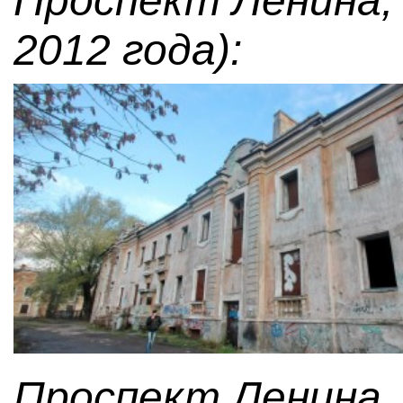
Проспект Ленина, 
2012 года):
Проспект Ленина, 