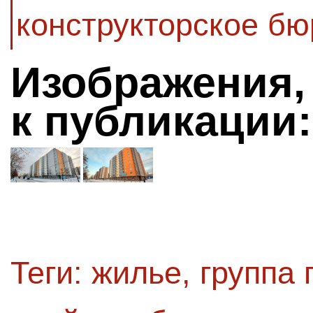
конструкторское бю
Изображения,
к публикации:
Теги:
жилье
,
группа 