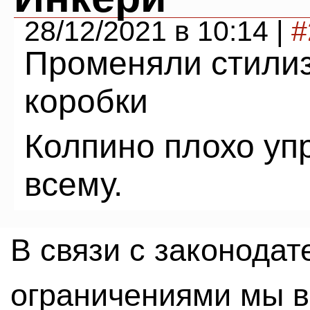
28/12/2021 в 10:14 |
#
Променяли стили
коробки
Колпино плохо упр
всему.
В связи с законода
ограничениями мы 