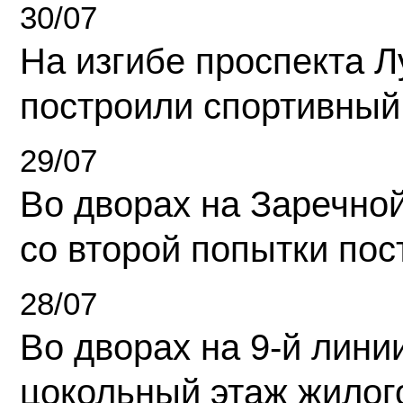
30/07
На изгибе проспекта Л
построили спортивный
29/07
Во дворах на Заречно
со второй попытки пос
28/07
Во дворах на 9-й линии
цокольный этаж жилог