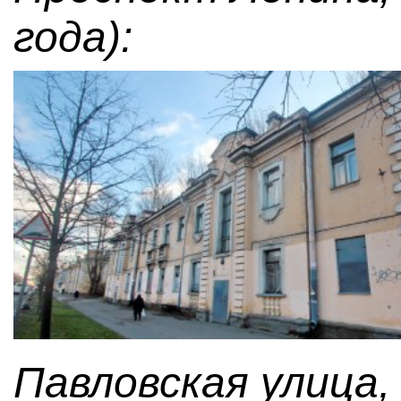
года):
Павловская улица,