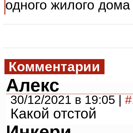
одного жилого дома
Комментарии
Алекс
30/12/2021 в 19:05 |
#
Какой отстой
Инкери