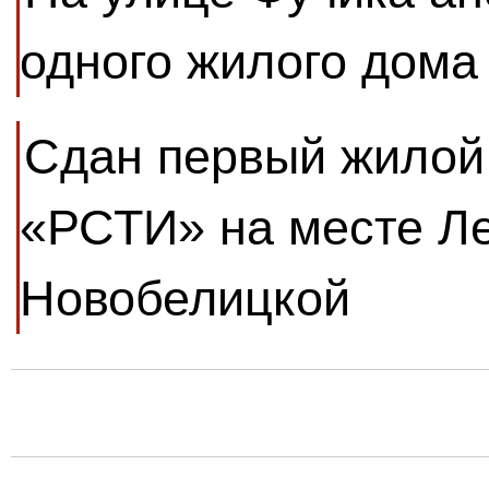
одного жилого дома
Сдан первый жилой
«РСТИ» на месте Л
Новобелицкой