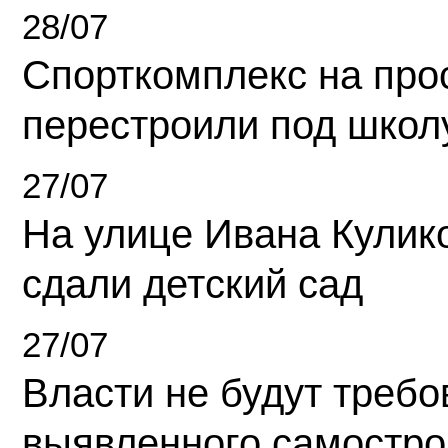
28/07
Спорткомплекс на про
перестроили под школ
27/07
На улице Ивана Кулик
сдали детский сад
27/07
Власти не будут требо
выявленного самостро