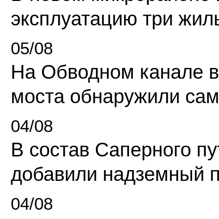
эксплуатацию три жил
05/08
На Обводном канале в
моста обнаружили сам
04/08
В состав Саперного п
добавили надземный 
04/08