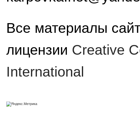
Все материалы сайт
лицензии
Creative C
International