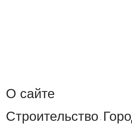
О сайте
Строительство
Горо
·