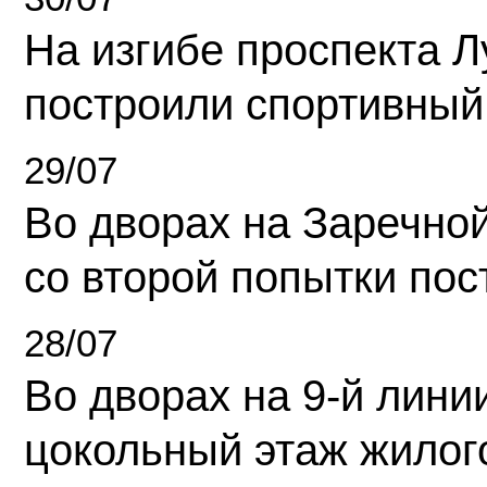
На изгибе проспекта Л
построили спортивный
29/07
Во дворах на Заречно
со второй попытки пос
28/07
Во дворах на 9-й линии
цокольный этаж жилог