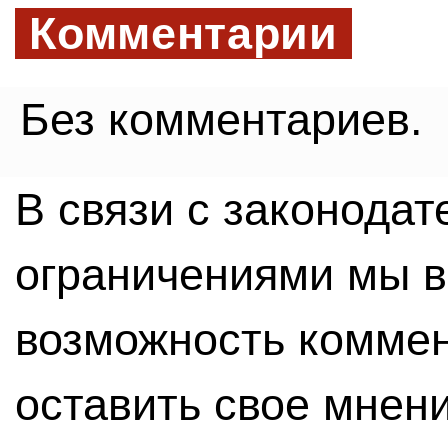
Комментарии
Без комментариев.
В связи с законода
ограничениями мы 
возможность комме
оставить свое мнен