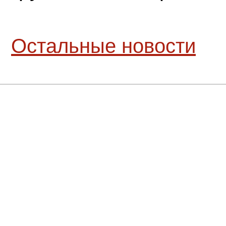
Остальные новости