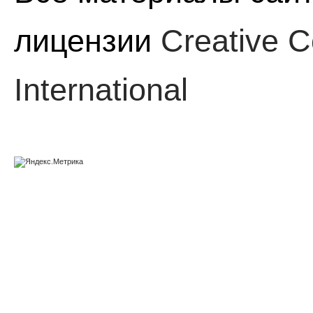
лицензии
Creative C
International