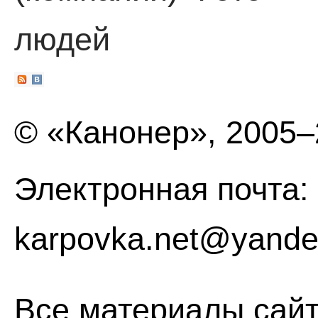
людей
© «Канонер», 2005
Электронная почта:
karpovka.net@yande
Все материалы сайт