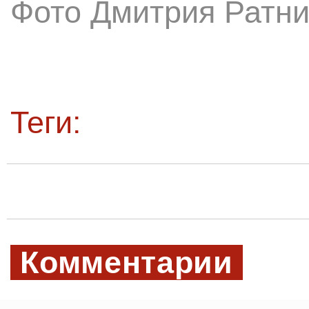
Фото Дмитрия Ратни
Теги:
Комментарии