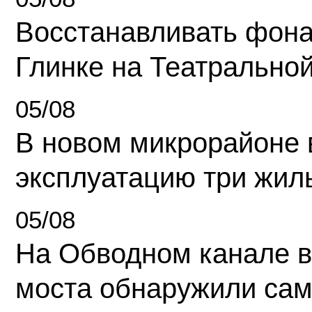
Восстанавливать фона
Глинке на Театрально
05/08
В новом микрорайоне 
эксплуатацию три жил
05/08
На Обводном канале в
моста обнаружили сам