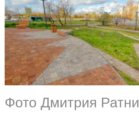
Фото Дмитрия Ратни