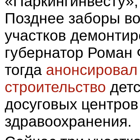
«Паркингинвесту»,
Позднее заборы во
участков демонтир
губернатор Роман
тогда
анонсировал 
строительство
детс
досуговых центров
здравоохранения.