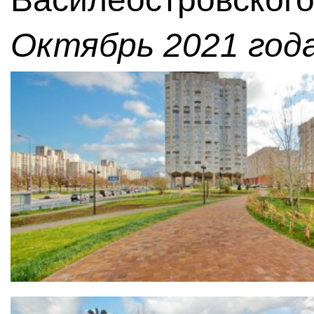
Октябрь 2021 года