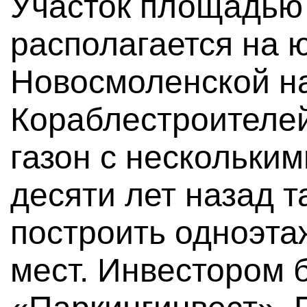
Участок площадью 
располагается на 
Новосмоленской н
Кораблестроителе
газон с нескольким
десяти лет назад 
построить одноэта
мест. Инвестором