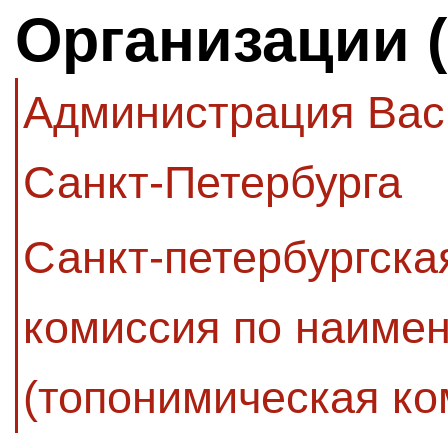
Организации 
Администрация Вас
Санкт-Петербурга
Санкт-петербургск
комиссия по наиме
(топонимическая ко