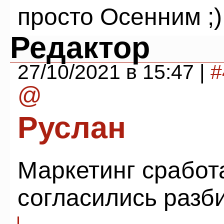
просто Осенним ;)
Редактор
27/10/2021 в 15:47 |
#
@
Руслан
Маркетинг сработ
согласились разби