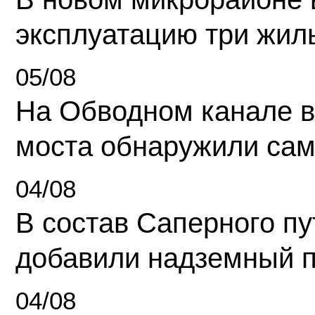
эксплуатацию три жил
05/08
На Обводном канале в
моста обнаружили сам
04/08
В состав Саперного п
добавили надземный 
04/08