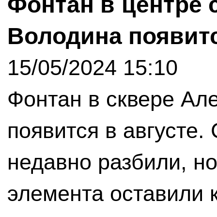
Фонтан в центре 
Володина появитс
15/05/2024 15:10
Фонтан в сквере Ал
появится в августе.
недавно разбили, н
элемента оставили 