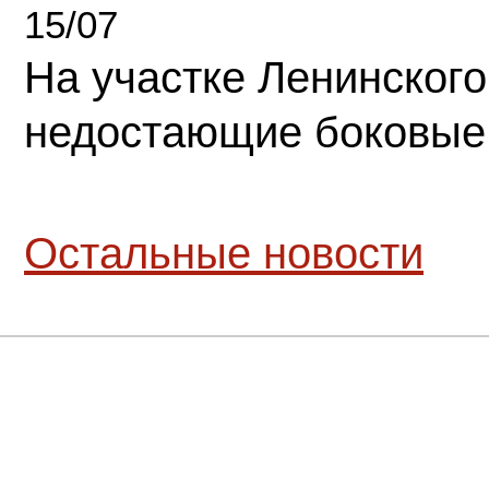
15/07
На участке Ленинского
недостающие боковые
Остальные новости