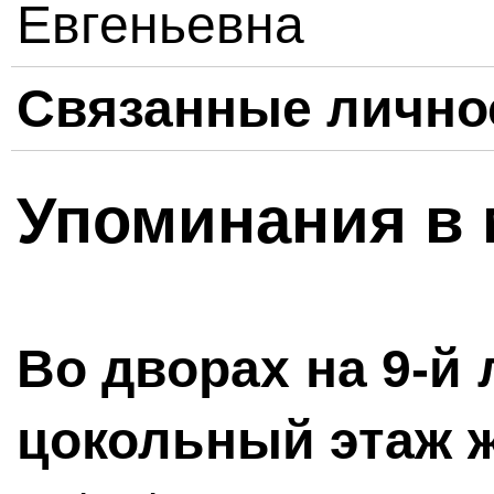
Евгеньевна
Связанные лично
Упоминания в 
Во дворах на 9-й 
цокольный этаж 