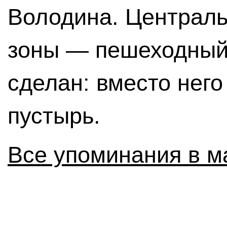
Володина. Централь
зоны — пешеходный
сделан: вместо него
пустырь.
Все упоминания в м