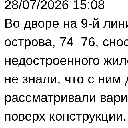
28/07/2026 15:08
Во дворе на 9-й лин
острова, 74–76, сно
недостроенного жил
не знали, что с ним 
рассматривали вари
поверх конструкции.