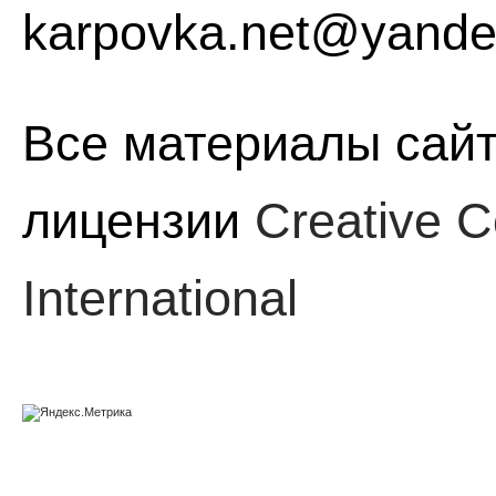
karpovka.net@yande
Все материалы сайт
лицензии
Creative C
International