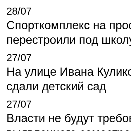
28/07
Спорткомплекс на про
перестроили под школ
27/07
На улице Ивана Кулик
сдали детский сад
27/07
Власти не будут требо