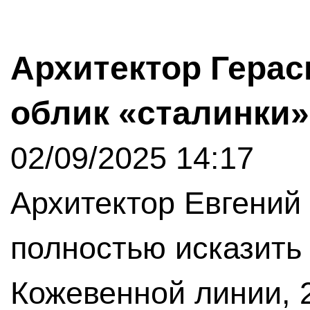
Архитектор Герас
облик «сталинки»
02/09/2025 14:17
Архитектор Евгений
полностью исказить
Кожевенной линии, 