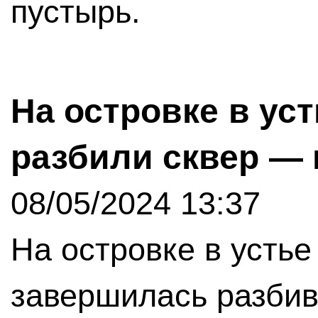
пустырь.
На островке в ус
разбили сквер — 
08/05/2024 13:37
На островке в усть
завершилась разбив