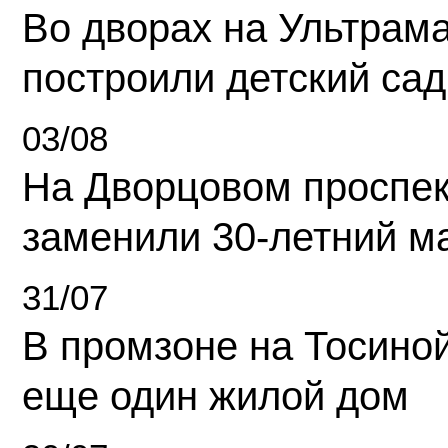
Во дворах на Ультрам
построили детский сад
03/08
На Дворцовом проспек
заменили 30-летний м
31/07
В промзоне на Тосино
еще один жилой дом