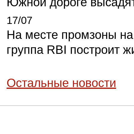
Южной дороге высадя
17/07
На месте промзоны на
группа RBI построит 
Остальные новости