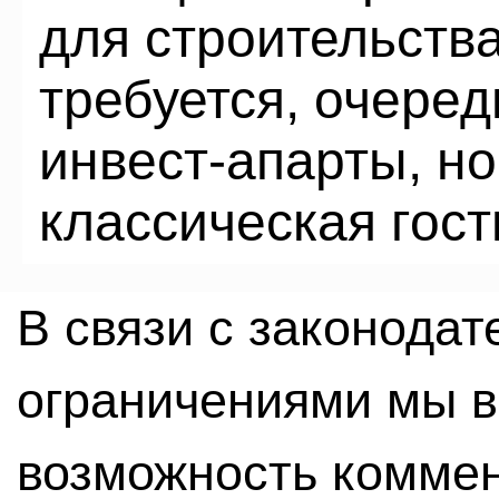
для строительства
требуется, очере
инвест-апарты, но
классическая гос
В связи с законода
ограничениями мы 
возможность комме