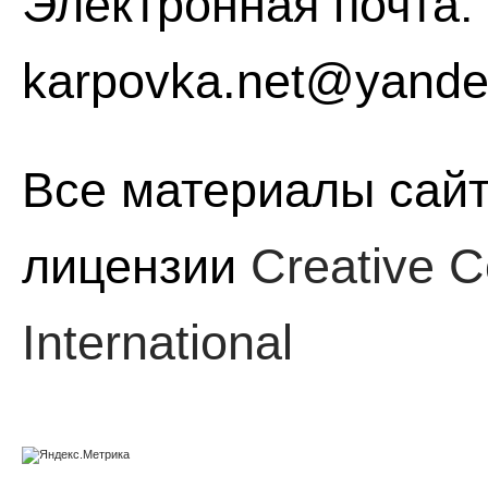
Электронная почта:
karpovka.net@yande
Все материалы сайт
лицензии
Creative C
International