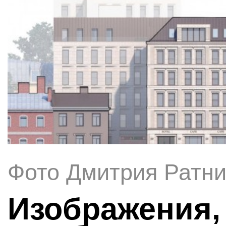
Фото Дмитрия Ратни
Изображения,