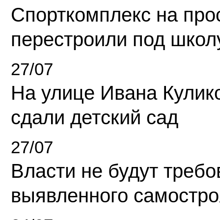
Спорткомплекс на про
перестроили под школ
27/07
На улице Ивана Кулик
сдали детский сад
27/07
Власти не будут требо
выявленного самостро