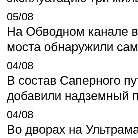
05/08
На Обводном канале в
моста обнаружили сам
04/08
В состав Саперного п
добавили надземный 
04/08
Во дворах на Ультрам