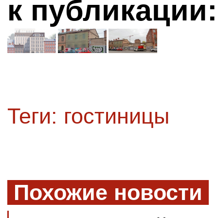
к публикации:
Теги:
гостиницы
Похожие новости