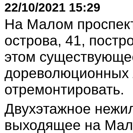
22/10/2021 15:29
На Малом проспек
острова, 41, постр
этом существующе
дореволюционных 
отремонтировать.
Двухэтажное нежил
выходящее на Мал