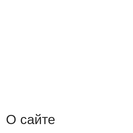
О сайте