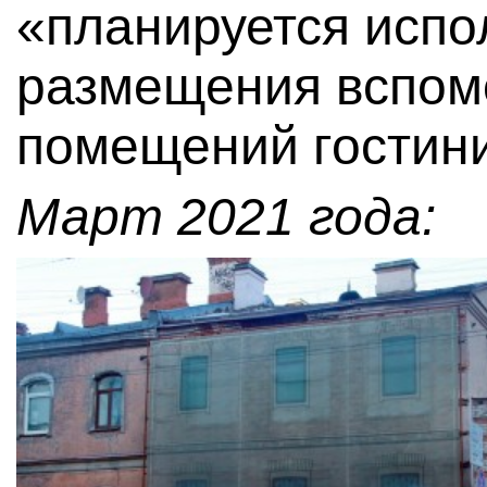
«планируется испо
размещения вспом
помещений гостин
Март 2021 года: