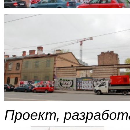
Проект, разработ