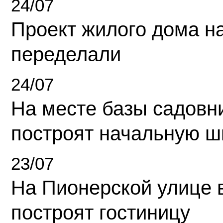
24/07
Проект жилого дома н
переделали
24/07
На месте базы садовн
построят начальную ш
23/07
На Пионерской улице 
построят гостиницу