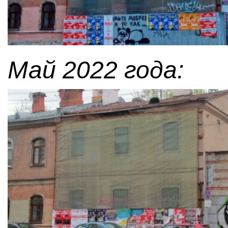
Май 2022 года: