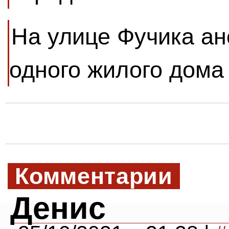
На улице Фучика ан
одного жилого дома
Комментарии
Денис