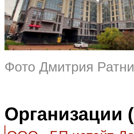
Фото Дмитрия Ратни
Организации 