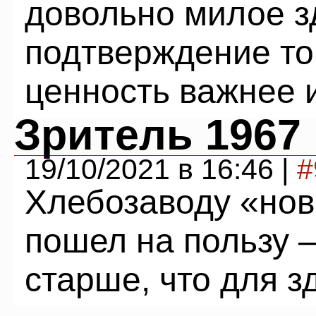
довольно милое з
подтверждение тог
ценность важнее 
Зритель 1967
19/10/2021 в 16:46 |
#
Хлебозаводу «нов
пошел на пользу —
старше, что для з