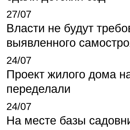
27/07
Власти не будут требо
выявленного самостро
24/07
Проект жилого дома н
переделали
24/07
На месте базы садовн