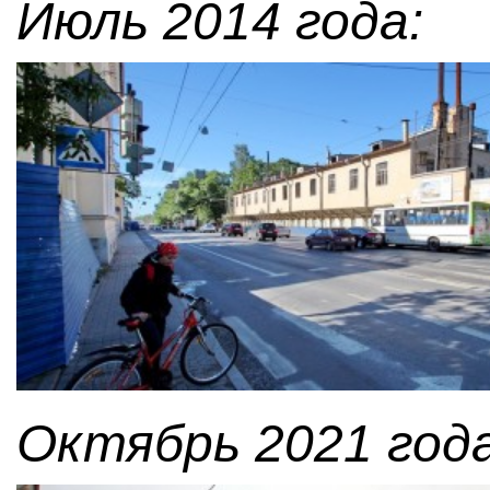
Июль 2014 года:
Октябрь 2021 года