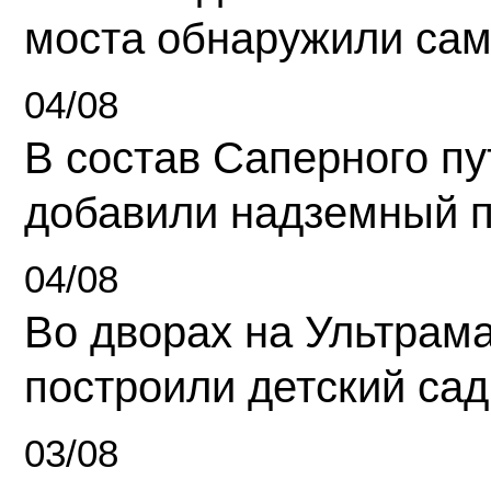
моста обнаружили сам
04/08
В состав Саперного п
добавили надземный 
04/08
Во дворах на Ультрам
построили детский сад
03/08