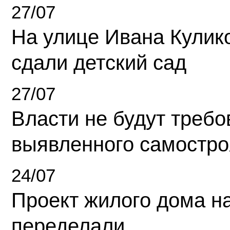
27/07
На улице Ивана Кулик
сдали детский сад
27/07
Власти не будут требо
выявленного самостро
24/07
Проект жилого дома н
переделали