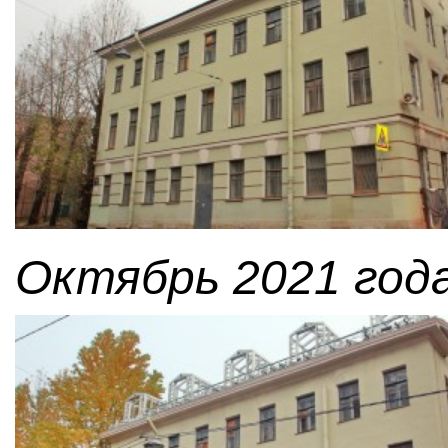
Октябрь 2021 года