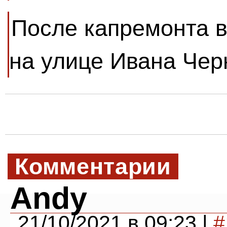
После капремонта в
на улице Ивана Чер
Комментарии
Andy
21/10/2021 в 09:23 |
#