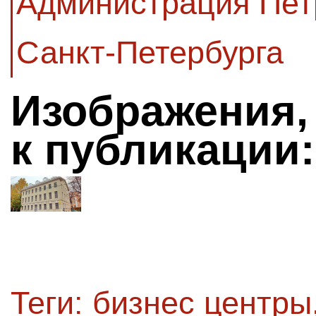
Администрация Пет
Санкт-Петербурга
Изображения,
к публикации:
Теги:
бизнес центры