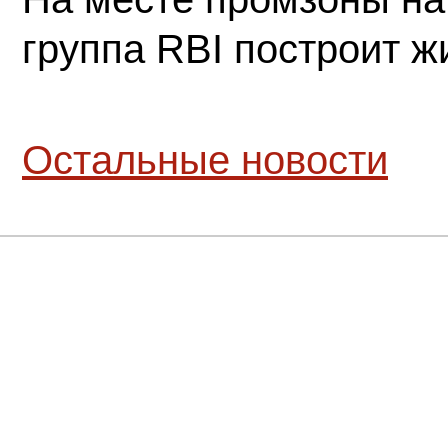
группа RBI построит 
Остальные новости