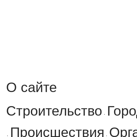
О сайте
Строительство
Горо
·
Происшествия
Орг
·
·