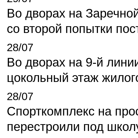
Во дворах на Заречно
со второй попытки пос
28/07
Во дворах на 9-й линии
цокольный этаж жилог
28/07
Спорткомплекс на про
перестроили под школ