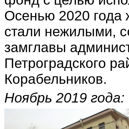
Осенью 2020 года
стали нежилыми, 
замглавы админис
Петроградского ра
Корабельников.
Ноябрь 2019 года: