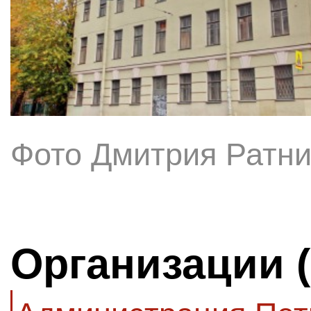
Фото Дмитрия Ратни
Организации 