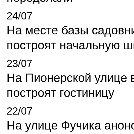
24/07
На месте базы садовн
построят начальную ш
23/07
На Пионерской улице 
построят гостиницу
22/07
На улице Фучика анон