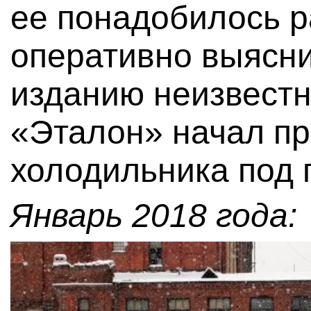
ее понадобилось р
оперативно выясни
изданию неизвестн
«Эталон» начал п
холодильника под п
Январь 2018 года: