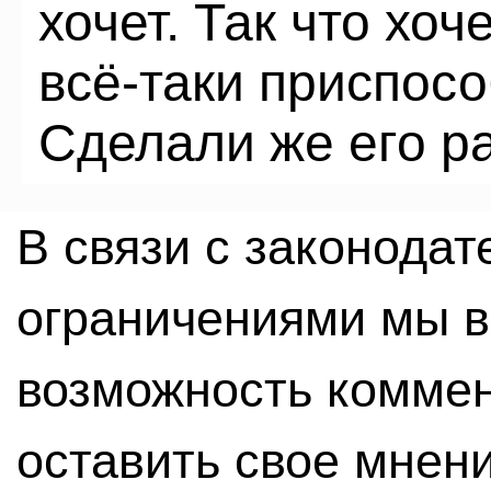
хочет. Так что хоч
всё-таки приспосо
Сделали же его ра
В связи с законода
ограничениями мы 
возможность комме
оставить свое мнен