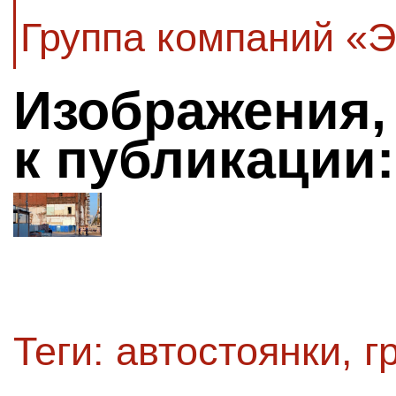
Группа компаний «
Изображения,
к публикации:
Теги:
автостоянки
,
г