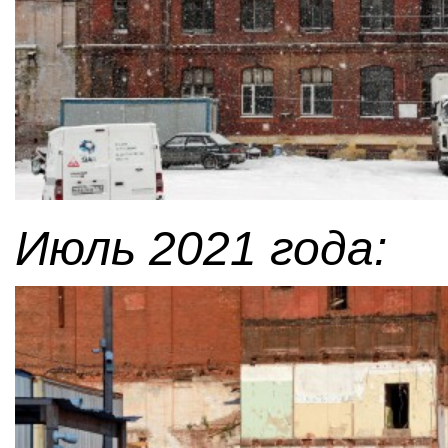
Июль 2021 года: