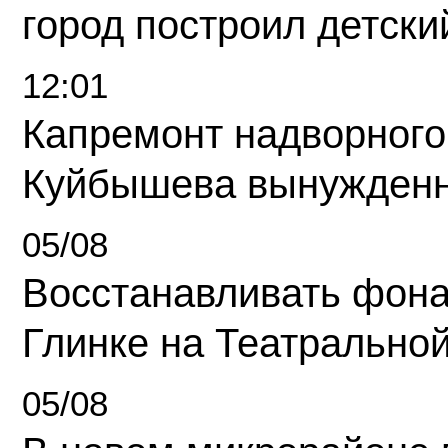
город построил детски
12:01
Капремонт надворного
Куйбышева вынужденн
05/08
Восстанавливать фона
Глинке на Театрально
05/08