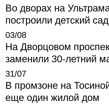
Во дворах на Ультрам
построили детский сад
03/08
На Дворцовом проспек
заменили 30-летний м
31/07
В промзоне на Тосино
еще один жилой дом