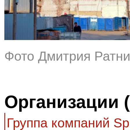
Фото Дмитрия Ратни
Организации 
Группа компаний Spr