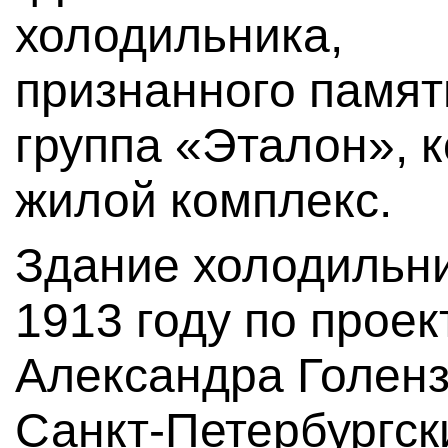
холодильника,
признанного памят
группа «Эталон», 
жилой комплекс.
Здание холодильни
1913 году по проек
Александра Голенз
Санкт-Петербургск