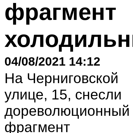
фрагмент
холодиль
04/08/2021 14:12
На Черниговской
улице, 15, снесли
дореволюционный
фрагмент