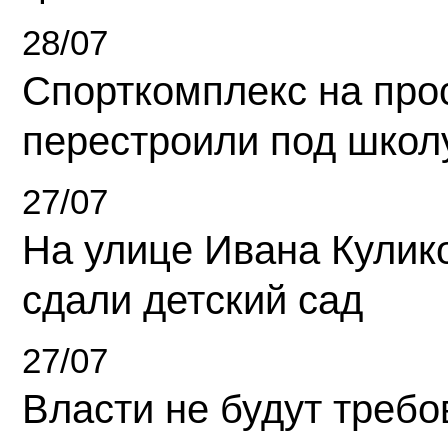
28/07
Спорткомплекс на про
перестроили под школ
27/07
На улице Ивана Кулик
сдали детский сад
27/07
Власти не будут требо