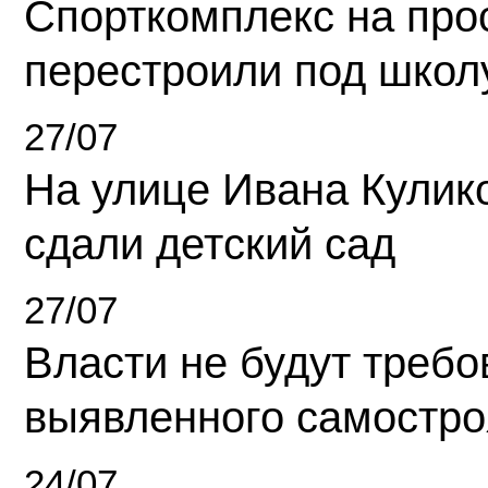
Спорткомплекс на про
перестроили под школ
27/07
На улице Ивана Кулик
сдали детский сад
27/07
Власти не будут требо
выявленного самостро
24/07