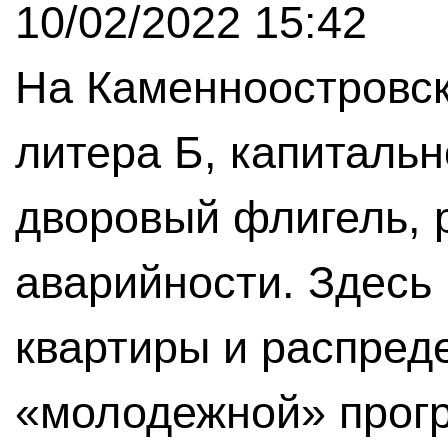
10/02/2022 15:42
На Каменноостровск
литера Б, капиталь
дворовый флигель, 
аварийности. Здесь
квартиры и распреде
«молодежной» прог