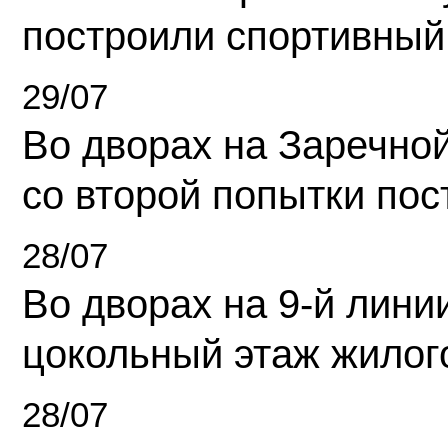
построили спортивный
29/07
Во дворах на Заречно
со второй попытки пос
28/07
Во дворах на 9-й линии
цокольный этаж жилог
28/07