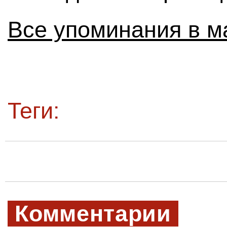
Все упоминания в м
Теги:
Комментарии