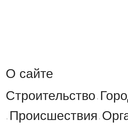
О сайте
Строительство
Горо
·
Происшествия
Орг
·
·