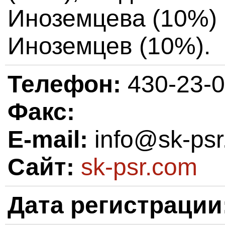
Иноземцева (10%) 
Иноземцев (10%).
Телефон:
430-23-
Факс:
E-mail:
info@sk-psr
Сайт:
sk-psr.com
Дата регистрации