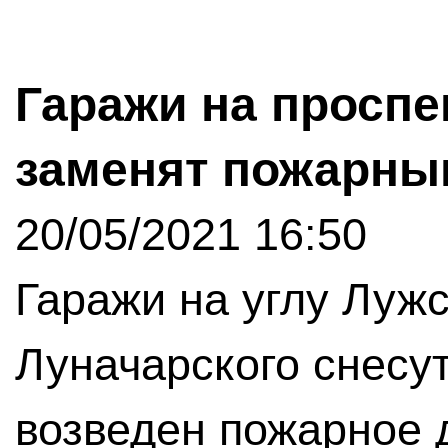
Гаражи на проспе
заменят пожарны
20/05/2021 16:50
Гаражи на углу Луж
Луначарского снесу
возведен пожарное 