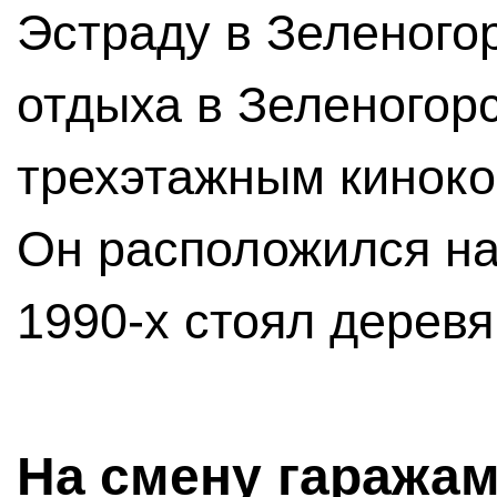
Эстраду в Зеленого
отдыха в Зеленогор
трехэтажным кинок
Он расположился на
1990-х стоял деревя
На смену гаражам