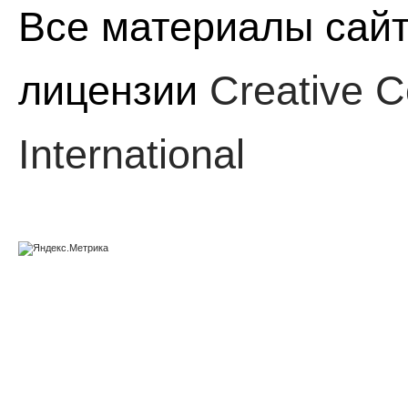
Все материалы сайт
лицензии
Creative C
International