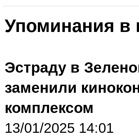
Упоминания в 
Эстраду в Зелено
заменили киноко
комплексом
13/01/2025 14:01