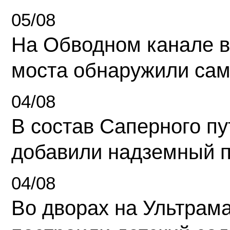
05/08
На Обводном канале в
моста обнаружили сам
04/08
В состав Саперного п
добавили надземный 
04/08
Во дворах на Ультрам