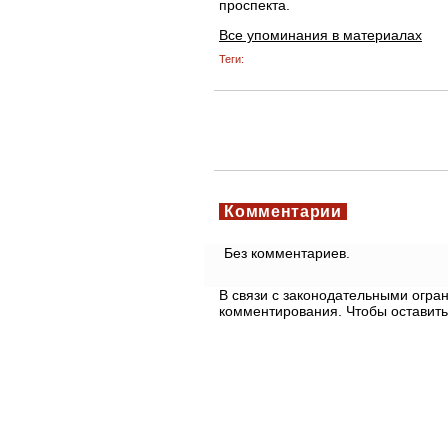
проспекта.
Все упоминания в материалах
Теги:
Комментарии
Без комментариев.
В связи с законодательными огр
комментирования. Чтобы оставить