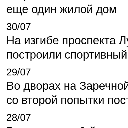
еще один жилой дом
30/07
На изгибе проспекта Л
построили спортивный
29/07
Во дворах на Заречно
со второй попытки пос
28/07