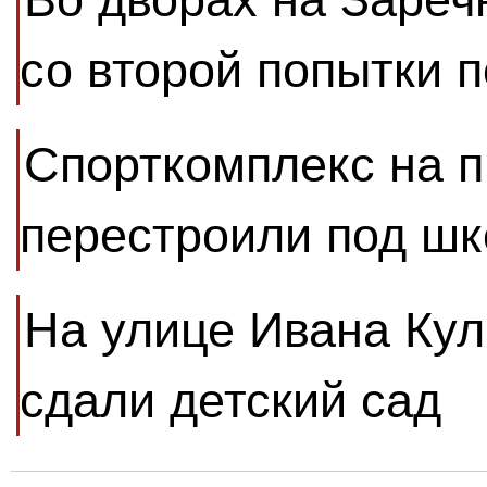
со второй попытки 
Спорткомплекс на 
перестроили под шк
На улице Ивана Кул
сдали детский сад