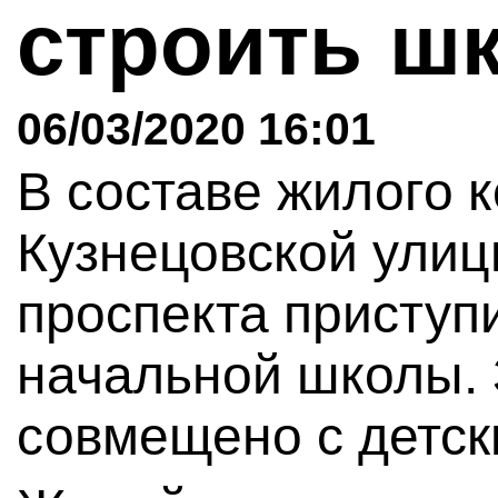
строить ш
06/03/2020 16:01
В составе жилого к
Кузнецовской улиц
проспекта приступ
начальной школы. 
совмещено с детск