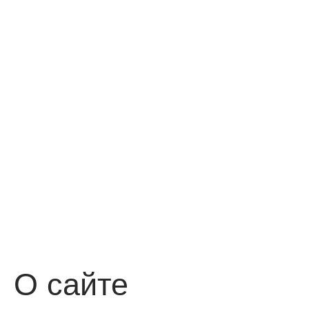
О сайте