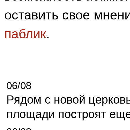
оставить свое мнен
паблик
.
06/08
Рядом с новой церков
площади построят еще