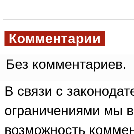
Комментарии
Без комментариев.
В связи с законода
ограничениями мы 
возможность комме