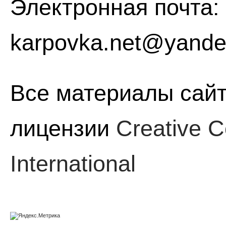
Электронная почта:
karpovka.net@yande
Все материалы сайт
лицензии
Creative C
International