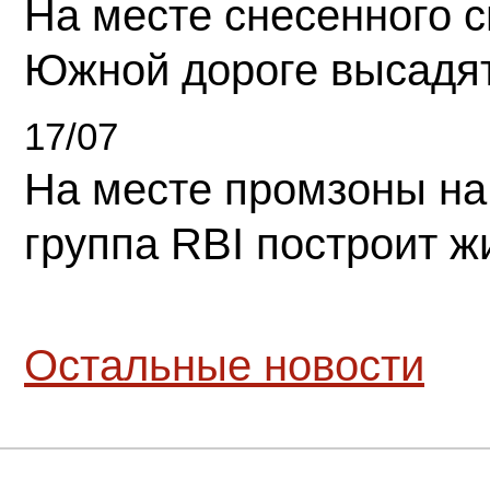
На месте снесенного 
Южной дороге высадя
17/07
На месте промзоны на
группа RBI построит 
Остальные новости