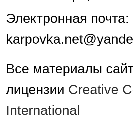
Электронная почта:
karpovka.net@yande
Все материалы сайт
лицензии
Creative C
International