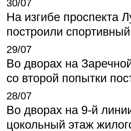
30/07
На изгибе проспекта Л
построили спортивный
29/07
Во дворах на Заречно
со второй попытки пос
28/07
Во дворах на 9-й линии
цокольный этаж жилог