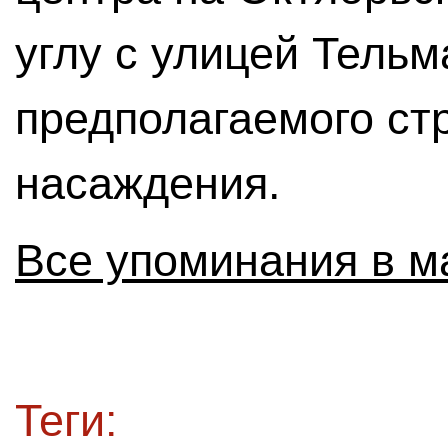
углу с улицей Тельм
предполагаемого ст
насаждения.
Все упоминания в м
Теги: