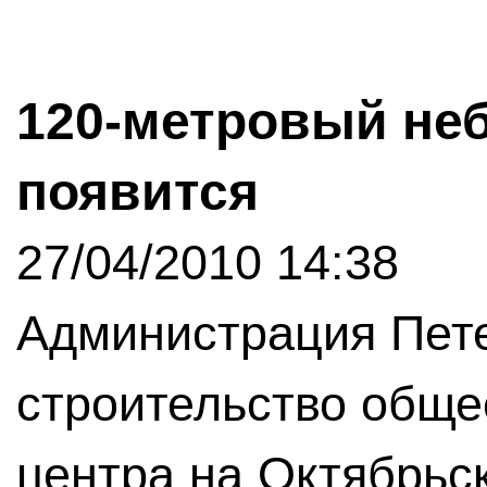
120-метровый неб
появится
27/04/2010 14:38
Администрация Пете
строительство обще
центра на Октябрьск