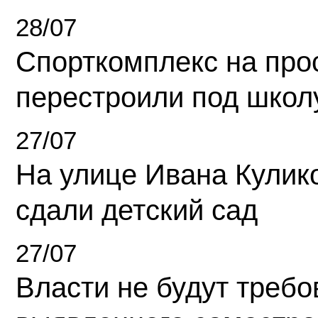
28/07
Спорткомплекс на про
перестроили под школ
27/07
На улице Ивана Кулик
сдали детский сад
27/07
Власти не будут требо