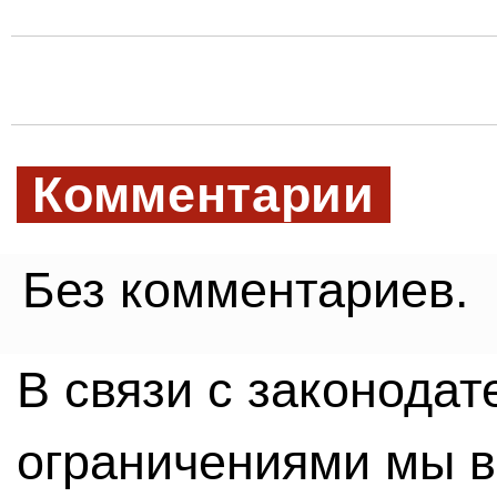
Комментарии
Без комментариев.
В связи с законода
ограничениями мы 