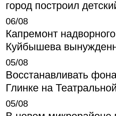
город построил детски
06/08
Капремонт надворного
Куйбышева вынужденн
05/08
Восстанавливать фона
Глинке на Театрально
05/08