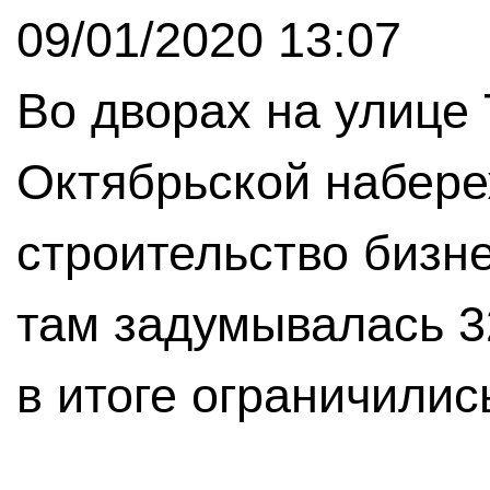
09/01/2020 13:07
Во дворах на улице
Октябрьской набер
строительство бизн
там задумывалась 3
в итоге ограничили