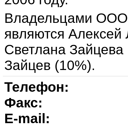
Владельцами ООО
являются Алексей 
Светлана Зайцева
Зайцев (10%).
Телефон:
Факс:
E-mail: