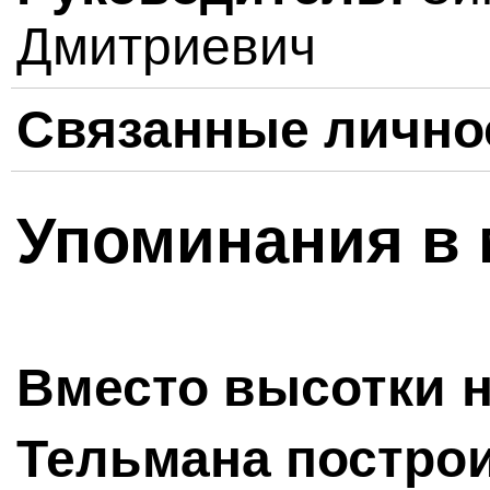
Дмитриевич
Связанные лично
Упоминания в 
Вместо высотки н
Тельмана постро