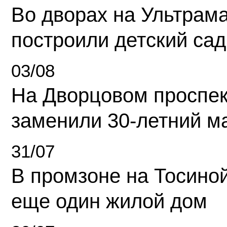
Во дворах на Ультрам
построили детский сад
03/08
На Дворцовом проспек
заменили 30-летний м
31/07
В промзоне на Тосино
еще один жилой дом