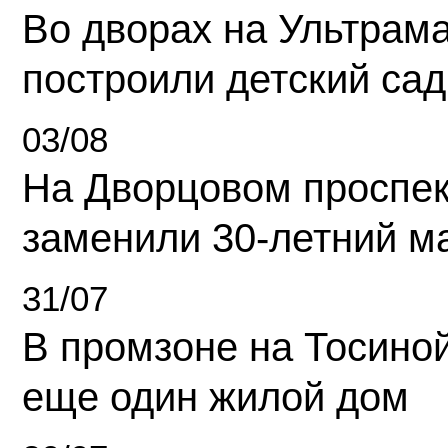
Во дворах на Ультрам
построили детский сад
03/08
На Дворцовом проспек
заменили 30-летний м
31/07
В промзоне на Тосино
еще один жилой дом