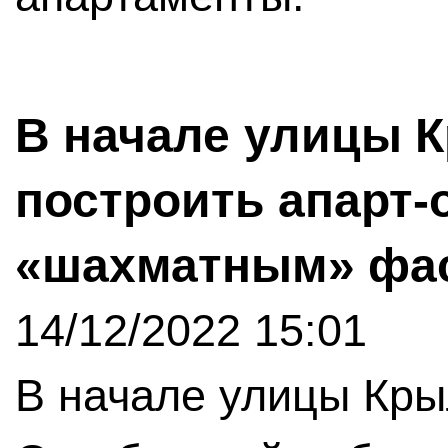
В начале улицы К
построить апарт-
«шахматным» фа
14/12/2022 15:01
В начале улицы Крыл