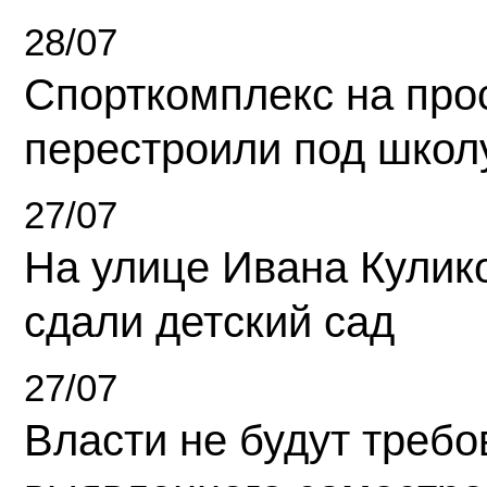
28/07
Спорткомплекс на про
перестроили под школ
27/07
На улице Ивана Кулик
сдали детский сад
27/07
Власти не будут требо