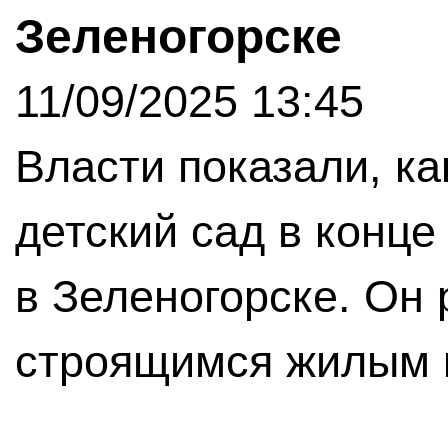
Зеленогорске
11/09/2025 13:45
Власти показали, ка
детский сад в конц
в Зеленогорске. Он
строящимся жилым 