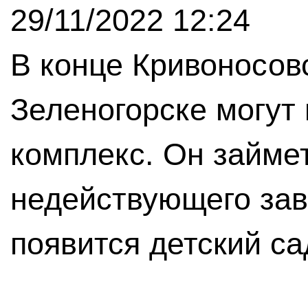
29/11/2022 12:24
В конце Кривоносов
Зеленогорске могут
комплекс. Он займе
недействующего зав
появится детский са