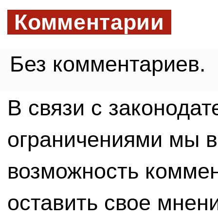
Комментарии
Без комментариев.
В связи с законода
ограничениями мы 
возможность комме
оставить свое мнен