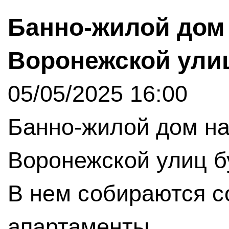
Банно-жилой дом 
Воронежской ули
05/05/2025 16:00
Банно-жилой дом на
Воронежской улиц б
В нем собираются с
апартаменты.