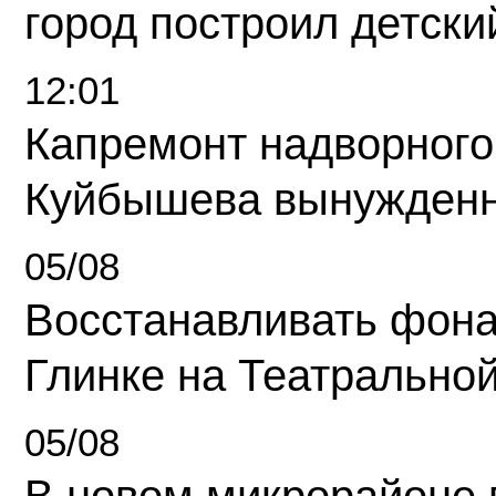
город построил детски
12:01
Капремонт надворного
Куйбышева вынужденн
05/08
Восстанавливать фона
Глинке на Театрально
05/08