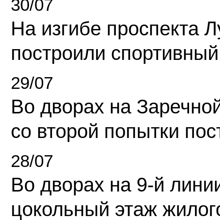
30/07
На изгибе проспекта Л
построили спортивный
29/07
Во дворах на Заречно
со второй попытки пос
28/07
Во дворах на 9-й линии
цокольный этаж жилог