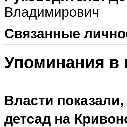
Владимирович
Связанные лично
Упоминания в 
Власти показали,
детсад на Кривон