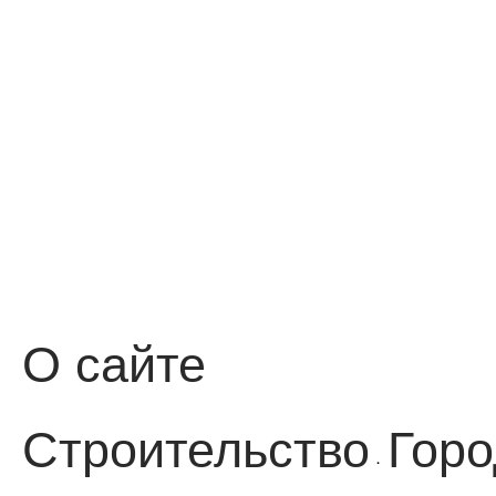
О сайте
Строительство
Горо
·