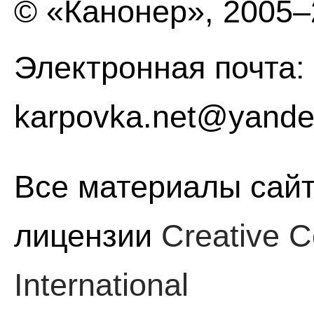
© «Канонер», 2005
Электронная почта:
karpovka.net@yande
Все материалы сайт
лицензии
Creative C
International