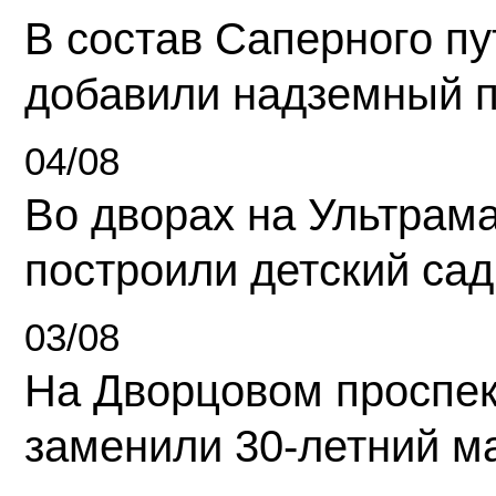
В состав Саперного п
добавили надземный 
04/08
Во дворах на Ультрам
построили детский сад
03/08
На Дворцовом проспек
заменили 30-летний м