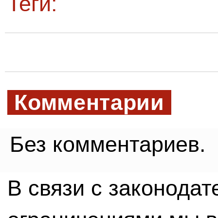
Теги:
Комментарии
Без комментариев.
В связи с законода