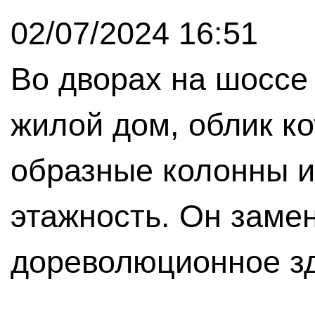
02/07/2024 16:51
Во дворах на шоссе
жилой дом, облик ко
образные колонны и
этажность. Он заме
дореволюционное з