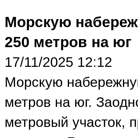
Морскую набереж
250 метров на юг
17/11/2025 12:12
Морскую набережну
метров на юг. Заодн
метровый участок, 