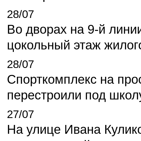
28/07
Во дворах на 9-й линии
цокольный этаж жилог
28/07
Спорткомплекс на про
перестроили под школ
27/07
На улице Ивана Кулик