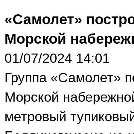
«Самолет» постро
Морской набереж
01/07/2024 14:01
Группа «Самолет» п
Морской набережной
метровый тупиковый