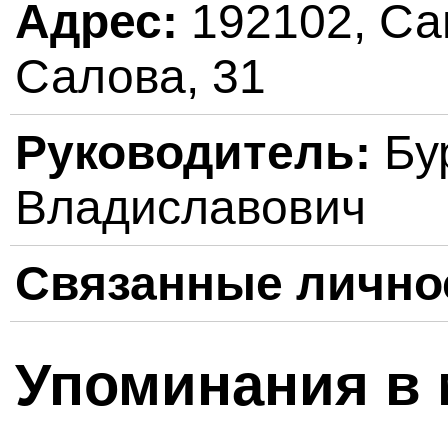
Адрес:
192102, Сан
Салова, 31
Руководитель:
Бу
Владиславович
Связанные лично
Упоминания в 