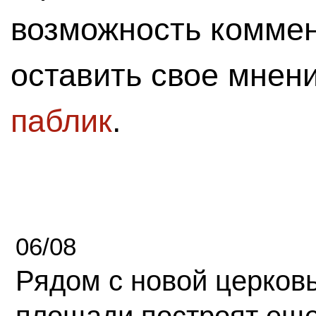
возможность комме
оставить свое мнен
паблик
.
06/08
Рядом с новой церков