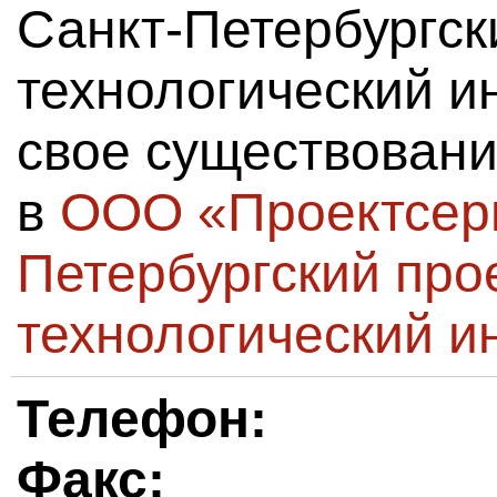
Санкт-Петербургск
технологический и
свое существовани
в
ООО «Проектсер
Петербургский про
технологический и
Телефон:
Факс: