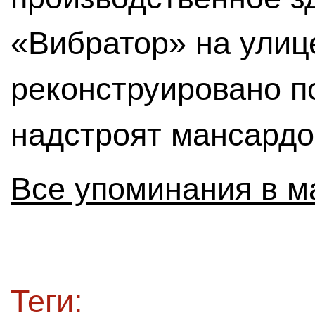
«Вибратор» на улице
реконструировано п
надстроят мансардо
Все упоминания в м
Теги: