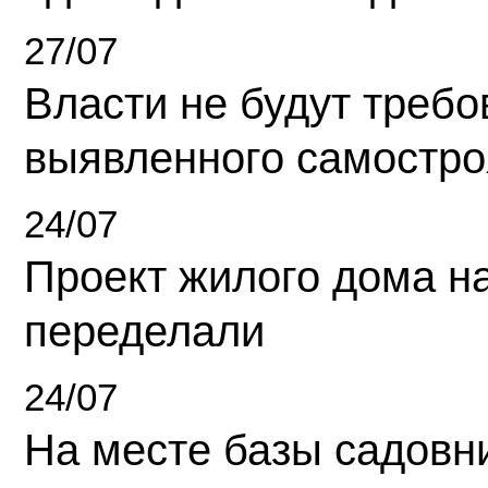
27/07
Власти не будут требо
выявленного самостро
24/07
Проект жилого дома н
переделали
24/07
На месте базы садовн