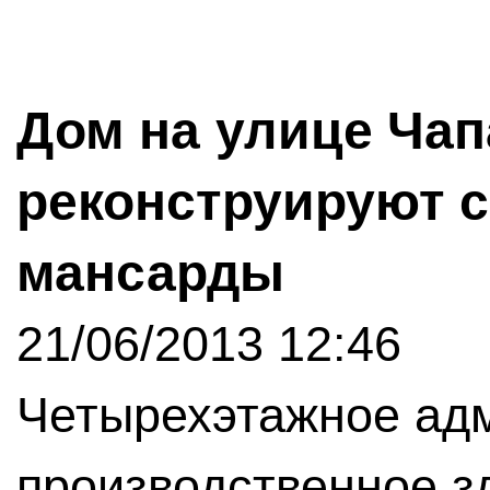
Дом на улице Чапа
реконструируют с
мансарды
21/06/2013 12:46
Четырехэтажное ад
производственное з