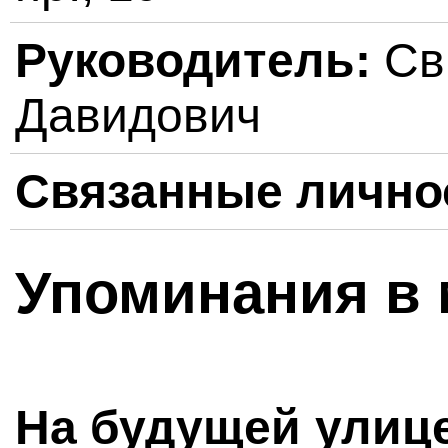
Руководитель:
Св
Давидович
Связанные лично
Упоминания в 
На будущей улиц