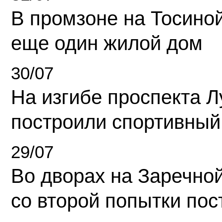
В промзоне на Тосино
еще один жилой дом
30/07
На изгибе проспекта Л
построили спортивный
29/07
Во дворах на Заречно
со второй попытки пос