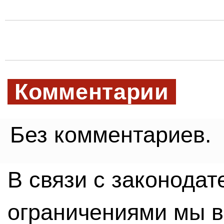
Комментарии
Без комментариев.
В связи с законода
ограничениями мы 