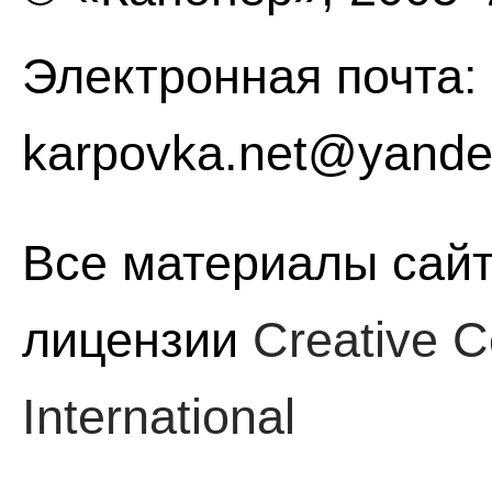
Электронная почта:
karpovka.net@yande
Все материалы сайт
лицензии
Creative C
International