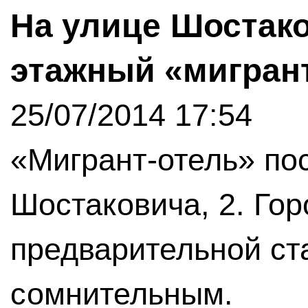
На улице Шостако
этажный «мигран
25/07/2014 17:54
«Мигрант-отель» по
Шостаковича, 2. Гор
предварительной ст
сомнительным.