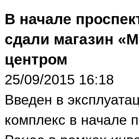
В начале проспек
сдали магазин «М
центром
25/09/2015 16:18
Введен в эксплуата
комплекс в начале п