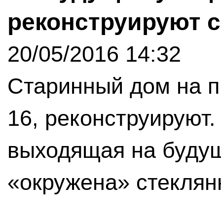
реконструируют 
20/05/2016 14:32
Старинный дом на п
16, реконструируют.
выходящая на будущ
«окружена» стеклян