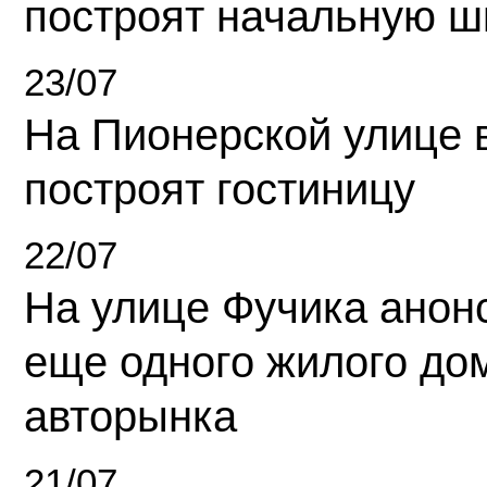
построят начальную ш
23/07
На Пионерской улице 
построят гостиницу
22/07
На улице Фучика анон
еще одного жилого до
авторынка
21/07