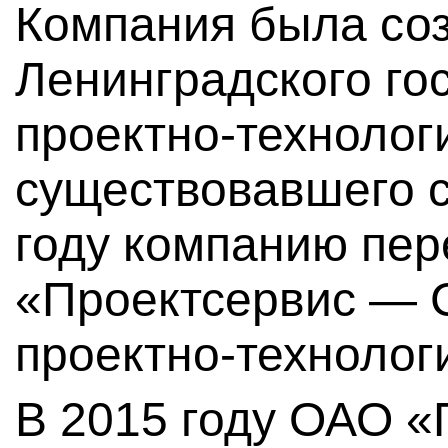
Компания была соз
Ленинградского го
проектно-технологи
существовавшего с
году компанию пе
«Проектсервис — 
проектно-технолог
В 2015 году ОАО 