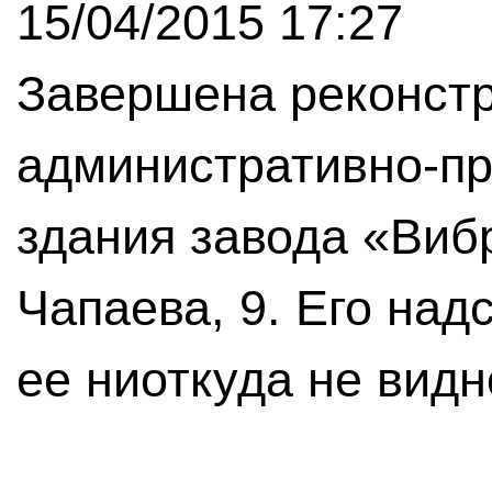
15/04/2015 17:27
Завершена реконст
административно-пр
здания завода «Виб
Чапаева, 9. Его над
ее ниоткуда не видн