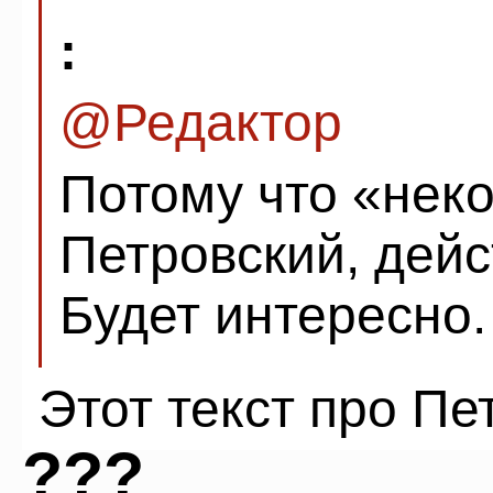
:
@Редактор
Потому что «неко
Петровский, дейс
Будет интересно.
Этот текст про Пе
???