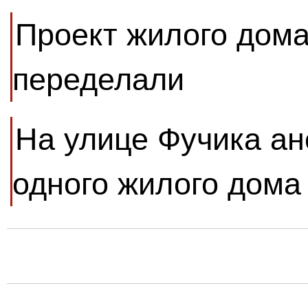
Проект жилого дома
переделали
На улице Фучика ан
одного жилого дома