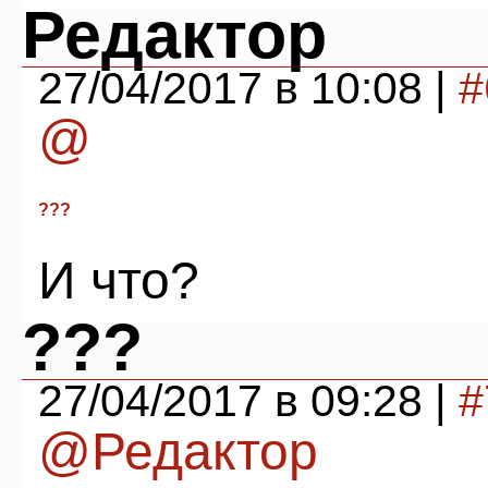
Редактор
27/04/2017 в 10:08 |
#
@
???
И что?
???
27/04/2017 в 09:28 |
#
@Редактор