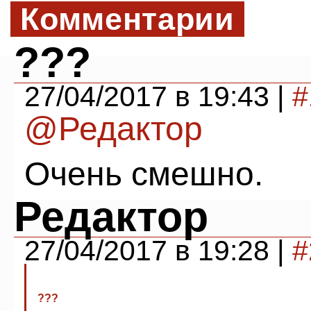
Комментарии
???
27/04/2017 в 19:43 |
#
@Редактор
Очень смешно.
Редактор
27/04/2017 в 19:28 |
#
???