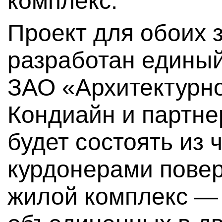
комплекс.
Проект для обоих 
разработан единый
ЗАО «Архитектурно
Кондиайн и партне
будет состоять из 
курдонерами повер
жилой комплекс — 