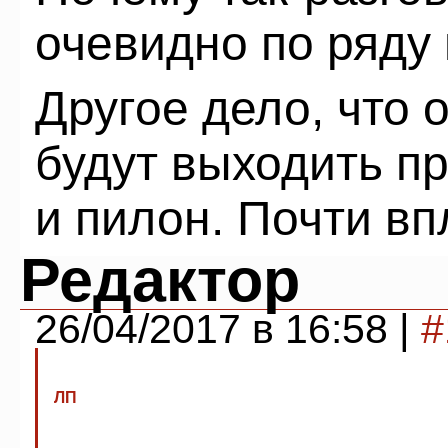
очевидно по ряду 
Другое дело, что 
будут выходить пр
и пилон. Почти вп
Редактор
26/04/2017 в 16:58 |
#
ЛП