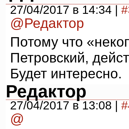
27/04/2017 в 14:34 |
#
@Редактор
Потому что «некоп
Петровский, дейс
Будет интересно.
Редактор
27/04/2017 в 13:08 |
#
@