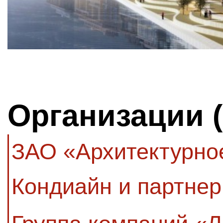
Организации 
ЗАО «Архитектурно
Кондиайн и партнер