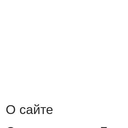
О сайте