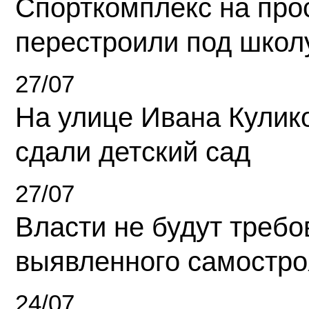
Спорткомплекс на про
перестроили под школ
27/07
На улице Ивана Кулик
сдали детский сад
27/07
Власти не будут требо
выявленного самостро
24/07