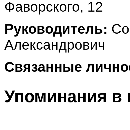
Фаворского, 12
Руководитель:
Со
Александрович
Связанные лично
Упоминания в 