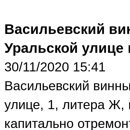
Васильевский ви
Уральской улице 
30/11/2020 15:41
Васильевский винны
улице, 1, литера Ж,
капитально отремон