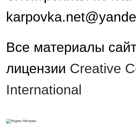
karpovka.net@yande
Все материалы сайт
лицензии
Creative C
International