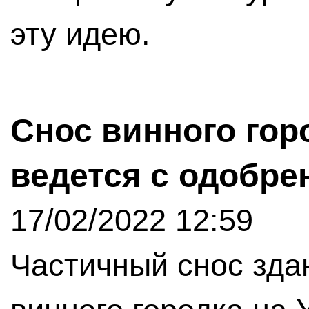
эту идею.
Снос винного гор
ведется с одобр
17/02/2022 12:59
Частичный снос зда