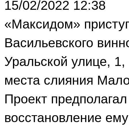
15/02/2022 12:38
«Максидом» приступ
Васильевского винно
Уральской улице, 1,
места слияния Мало
Проект предполагал
восстановление ему