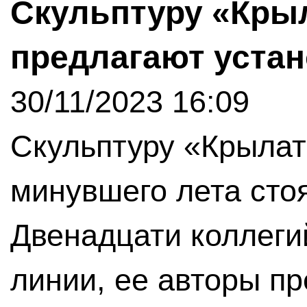
Скульптуру «Кры
предлагают устан
30/11/2023 16:09
Скульптуру «Крылат
минувшего лета сто
Двенадцати коллеги
линии, ее авторы п