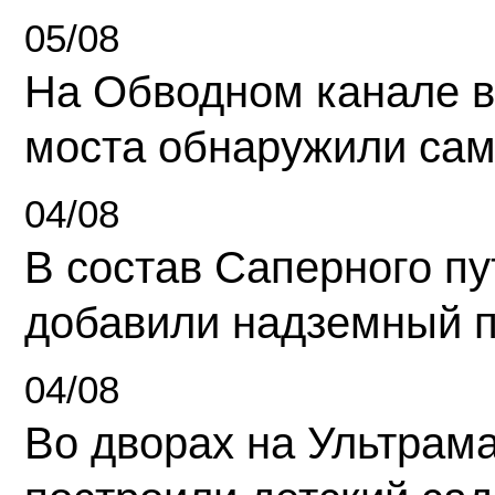
05/08
На Обводном канале в
моста обнаружили сам
04/08
В состав Саперного п
добавили надземный 
04/08
Во дворах на Ультрам