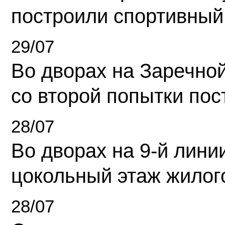
построили спортивный
29/07
Во дворах на Заречно
со второй попытки пос
28/07
Во дворах на 9-й линии
цокольный этаж жилог
28/07