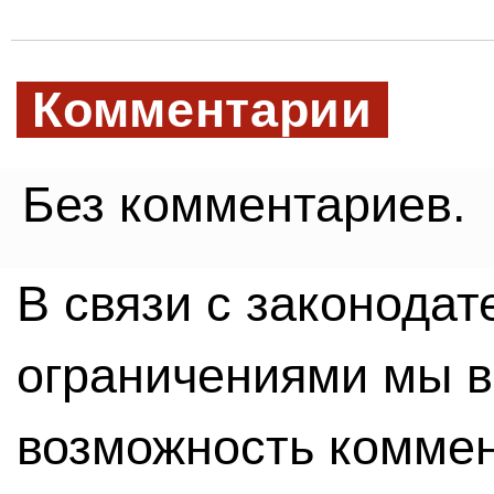
Комментарии
Без комментариев.
В связи с законода
ограничениями мы 
возможность комме