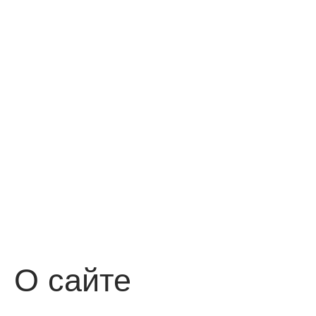
О сайте