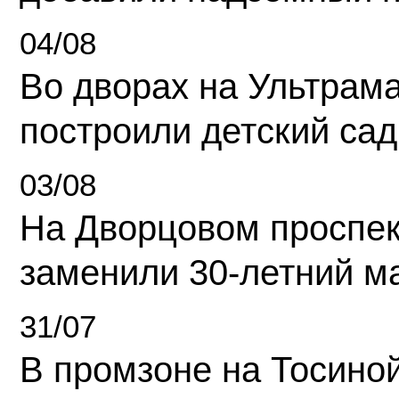
04/08
Во дворах на Ультрам
построили детский сад
03/08
На Дворцовом проспек
заменили 30-летний м
31/07
В промзоне на Тосино