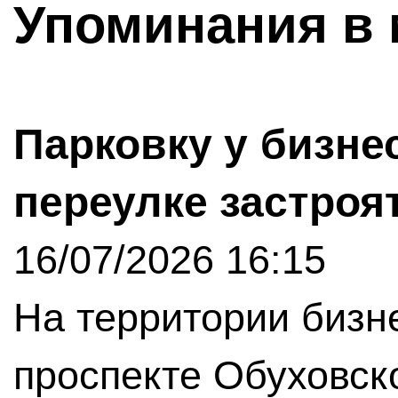
Упоминания в 
Парковку у бизне
переулке застроя
16/07/2026 16:15
На территории бизн
проспекте Обуховск