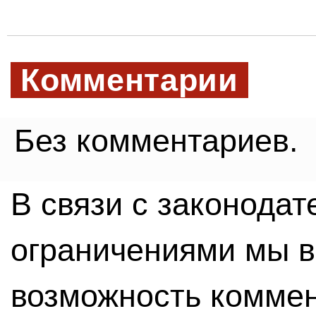
Комментарии
Без комментариев.
В связи с законода
ограничениями мы 
возможность комме