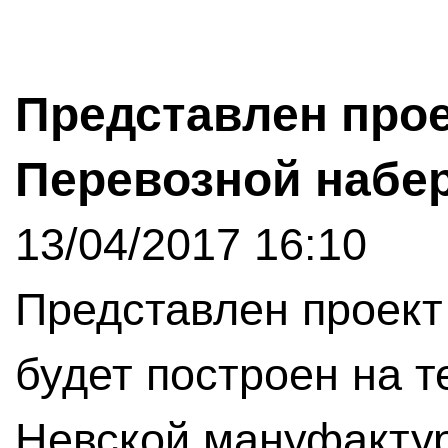
Представлен прое
Перевозной набе
13/04/2017 16:10
Представлен проект
будет построен на 
Невской мануфакту