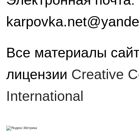
karpovka.net@yande
Все материалы сайт
лицензии
Creative C
International