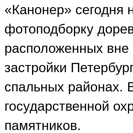
«Канонер» сегодня 
фотоподборку доре
расположенных вне 
застройки Петербург
спальных районах. В
государственной охр
памятников.