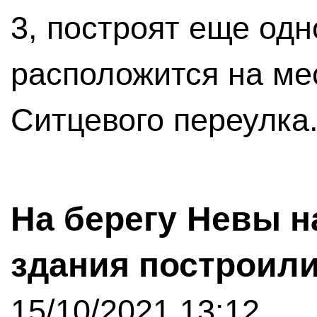
3, построят еще од
расположится на ме
Ситцевого переулка
На берегу Невы н
здания построил
15/10/2021 13:12