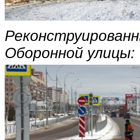
Реконструированн
Оборонной улицы: