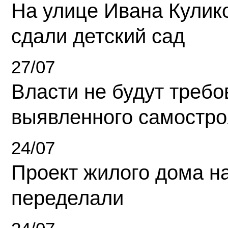
На улице Ивана Кулик
сдали детский сад
27/07
Власти не будут требо
выявленного самостро
24/07
Проект жилого дома н
переделали