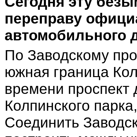
Сегодня эту без
переправу офици
автомобильного 
По Заводскому про
южная граница Кол
времени проспект 
Колпинского парка
Соединить Заводск