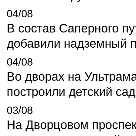
04/08
В состав Саперного п
добавили надземный 
04/08
Во дворах на Ультрам
построили детский сад
03/08
На Дворцовом проспек