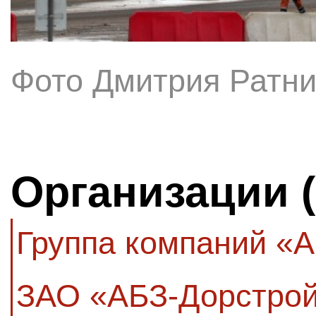
Фото Дмитрия Ратни
Организации 
Группа компаний «
ЗАО «АБЗ-Дорстро