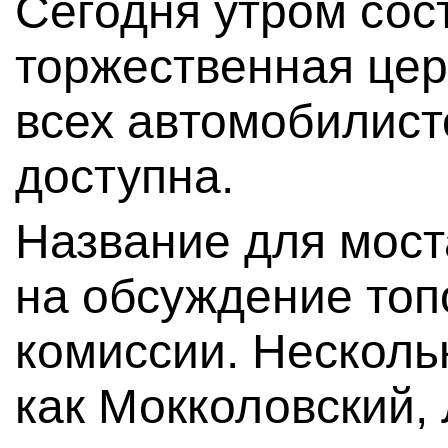
Сегодня утром сос
торжественная цер
всех автомобилист
доступна.
Название для мост
на обсуждение то
комиссии. Несколь
как Мокколовский, 