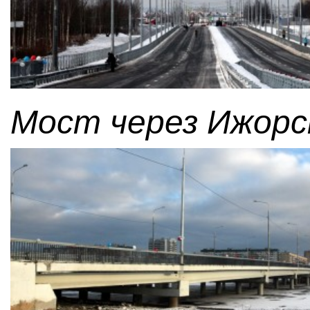
Мост через Ижорск