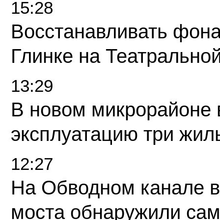
15:28
Восстанавливать фона
Глинке на Театрально
13:29
В новом микрорайоне 
эксплуатацию три жил
12:27
На Обводном канале в
моста обнаружили сам