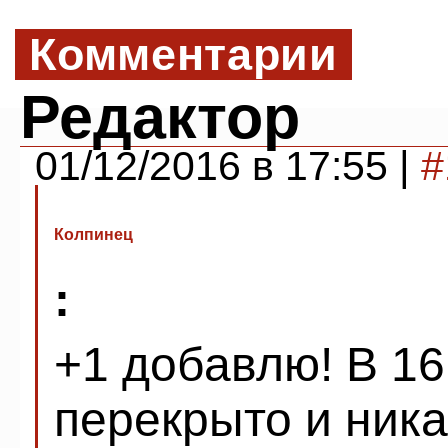
Комментарии
Редактор
01/12/2016 в 17:55 |
#
Колпинец
:
+1 добавлю! В 16
перекрыто и ника