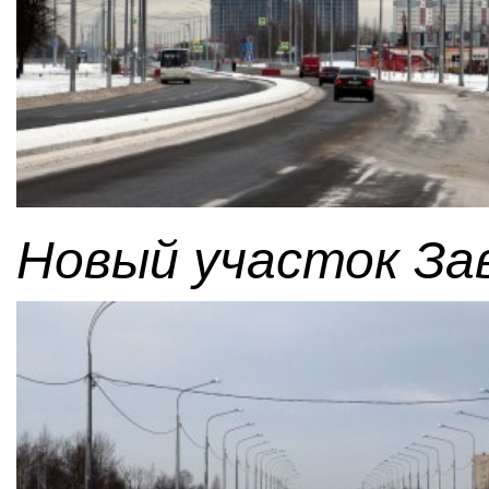
Новый участок За