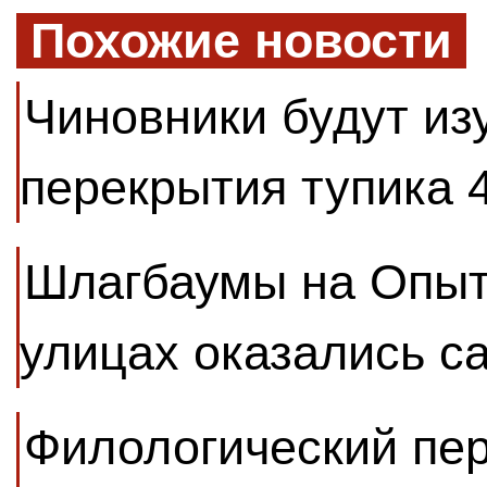
Похожие новости
Чиновники будут из
перекрытия тупика 
Шлагбаумы на Опыт
улицах оказались 
Филологический пер