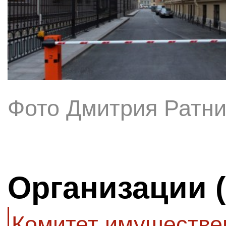
Фото Дмитрия Ратни
Организации 
Комитет имуществе