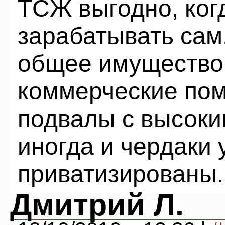
ТСЖ выгодно, ког
зарабатывать сам
общее имущество 
коммерческие по
подвалы с высоки
иногда и чердаки 
приватизированы. 
Дмитрий Л.