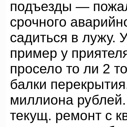
подъезды — пожал
срочного аварийн
садиться в лужу. 
пример у приятеля
просело то ли 2 т
балки перекрытия
миллиона рублей.
текущ. ремонт с 