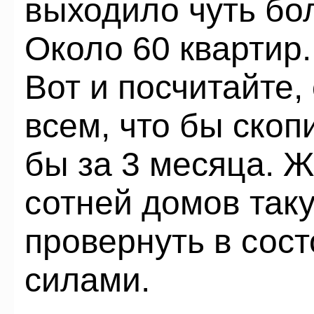
выходило чуть бо
Около 60 квартир.
Вот и посчитайте,
всем, что бы скоп
бы за 3 месяца. 
сотней домов так
провернуть в сост
силами.