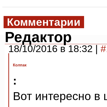
Комментарии
Редактор
18/10/2016 в 18:32 |
#
Колпак
:
Вот интересно в