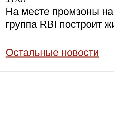
На месте промзоны на
группа RBI построит 
Остальные новости