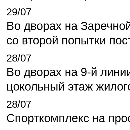
29/07
Во дворах на Заречно
со второй попытки пос
28/07
Во дворах на 9-й линии
цокольный этаж жилог
28/07
Спорткомплекс на про