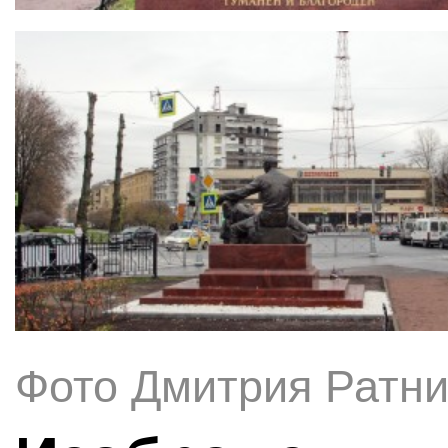
Фото Дмитрия Ратни