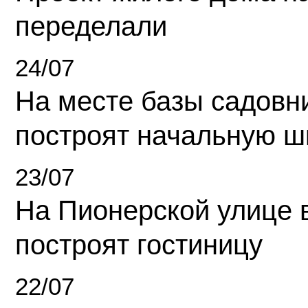
переделали
24/07
На месте базы садовн
построят начальную ш
23/07
На Пионерской улице 
построят гостиницу
22/07