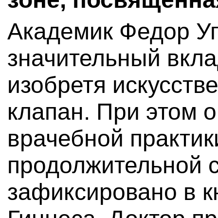
Академик Федор Уг
значительный вкла
изобретя искусств
клапан. При этом о
врачебной практик
продолжительной с
зафиксировано в к