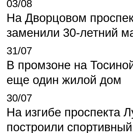
03/08
На Дворцовом проспек
заменили 30-летний м
31/07
В промзоне на Тосино
еще один жилой дом
30/07
На изгибе проспекта Л
построили спортивный