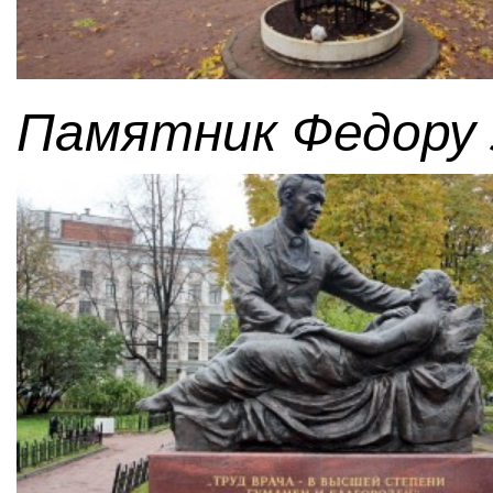
Памятник Федору 