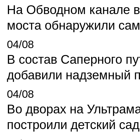
На Обводном канале в
моста обнаружили сам
04/08
В состав Саперного п
добавили надземный 
04/08
Во дворах на Ультрам
построили детский сад