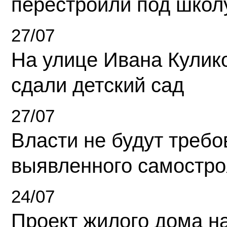
перестроили под школ
27/07
На улице Ивана Кулик
сдали детский сад
27/07
Власти не будут требо
выявленного самостро
24/07
Проект жилого дома н