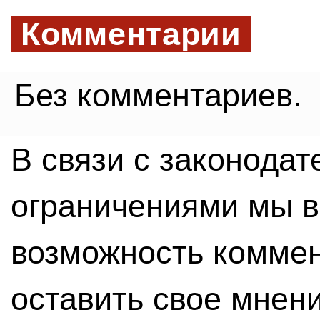
Комментарии
Без комментариев.
В связи с законода
ограничениями мы 
возможность комме
оставить свое мнен