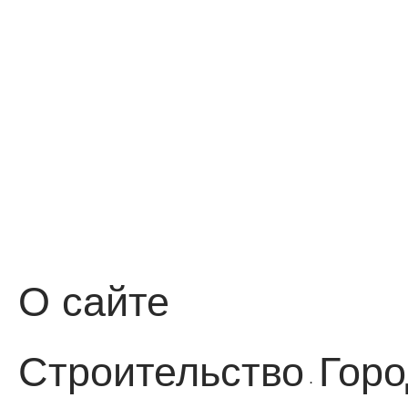
О сайте
Строительство
Горо
·