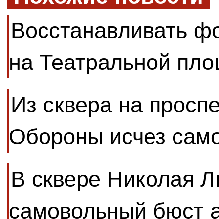
Восстанавливать ф
на Театральной пло
Из сквера на просп
Обороны исчез сам
В сквере Николая Л
самовольный бюст 