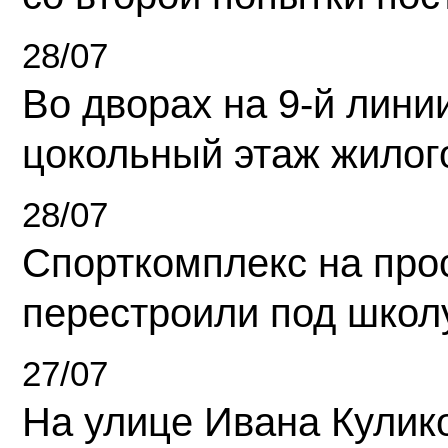
28/07
Во дворах на 9-й линии
цокольный этаж жилог
28/07
Спорткомплекс на про
перестроили под школ
27/07
На улице Ивана Кулик