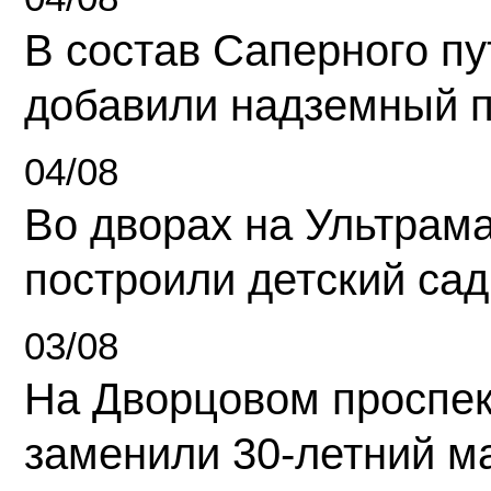
В состав Саперного п
добавили надземный 
04/08
Во дворах на Ультрам
построили детский сад
03/08
На Дворцовом проспек
заменили 30-летний м