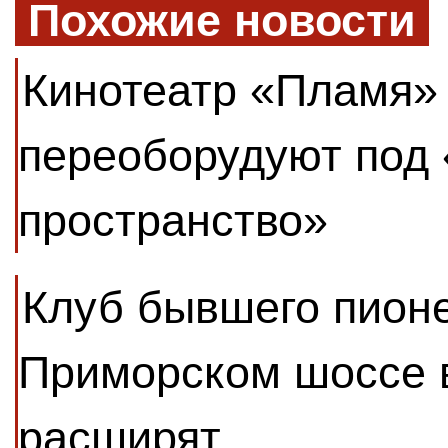
Похожие новости
Кинотеатр «Пламя»
переоборудуют под 
пространство»
Клуб бывшего пионе
Приморском шоссе 
расширят