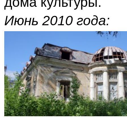
дома культуры.
Июнь 2010 года: