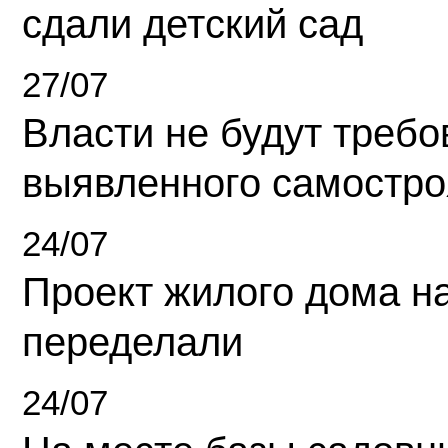
сдали детский сад
27/07
Власти не будут требо
выявленного самостро
24/07
Проект жилого дома н
переделали
24/07