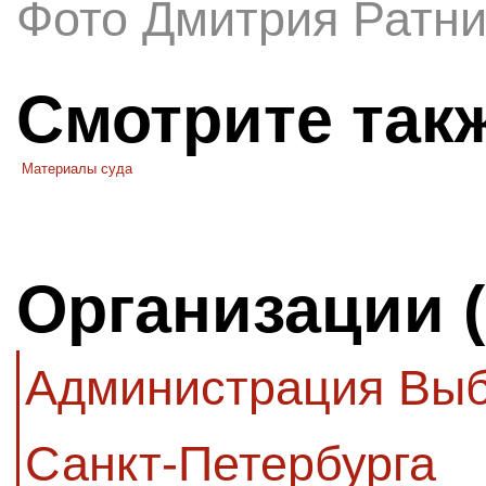
Фото Дмитрия Ратни
Смотрите так
Материалы суда
Организации 
Администрация Выб
Санкт-Петербурга