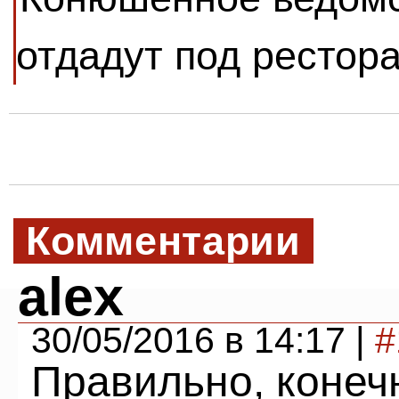
отдадут под рестор
Комментарии
alex
30/05/2016 в 14:17 |
#
Правильно, конечн