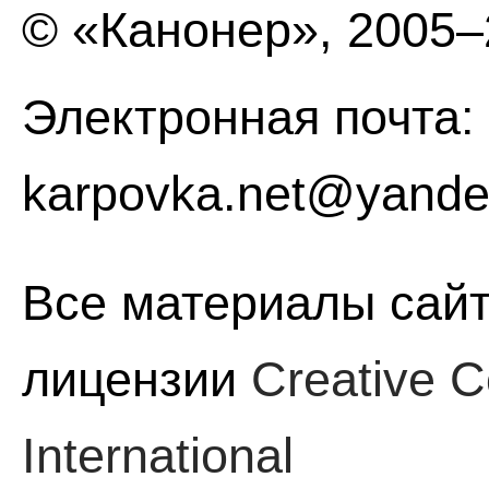
© «Канонер», 2005
Электронная почта:
karpovka.net@yande
Все материалы сайт
лицензии
Creative C
International