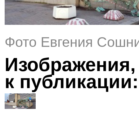
Фото Евгения Сошн
Изображения,
к публикации: