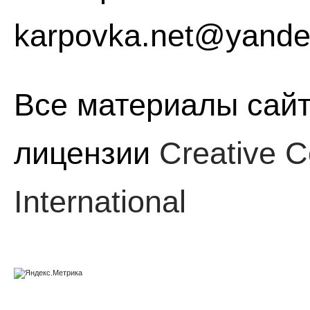
karpovka.net@yande
Все материалы сайт
лицензии
Creative C
International