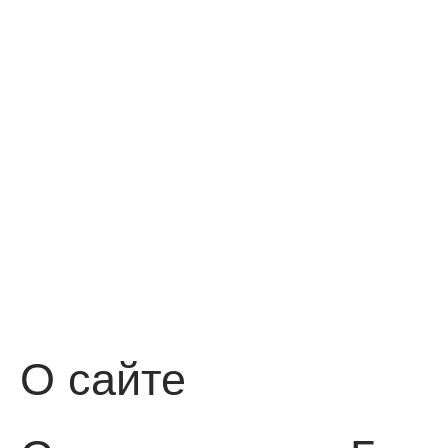
О сайте