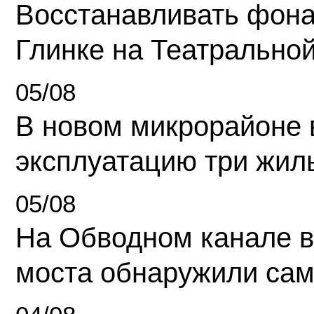
Восстанавливать фона
Глинке на Театрально
05/08
В новом микрорайоне 
эксплуатацию три жил
05/08
На Обводном канале в
моста обнаружили сам