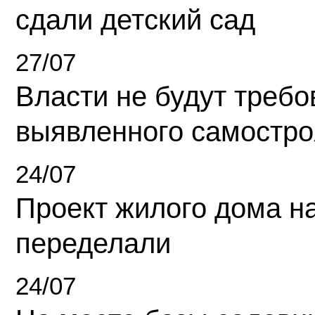
сдали детский сад
27/07
Власти не будут требо
выявленного самостро
24/07
Проект жилого дома н
переделали
24/07