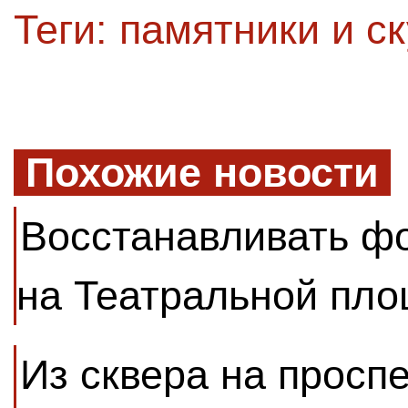
Теги:
памятники и с
Похожие новости
Восстанавливать ф
на Театральной пло
Из сквера на просп