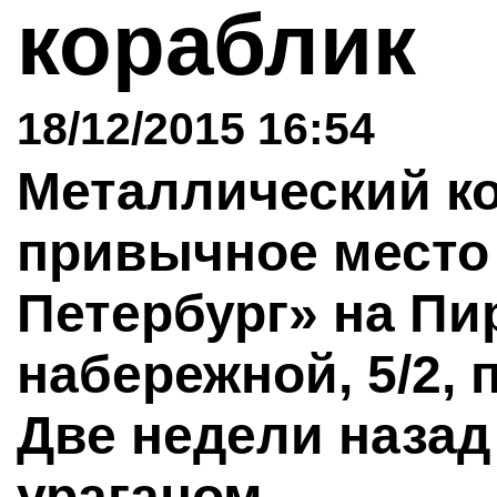
кораблик
18/12/2015 16:54
Металлический ко
привычное место 
Петербург» на Пи
набережной, 5/2, 
Две недели назад
ураганом.