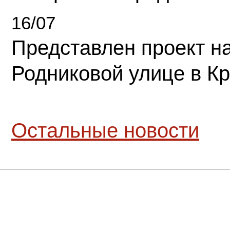
16/07
Представлен проект н
Родниковой улице в К
Остальные новости