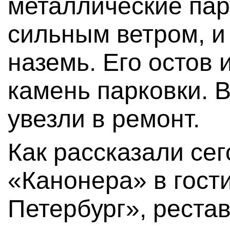
металлические пар
сильным ветром, и
наземь. Его остов
камень парковки. В
увезли в ремонт.
Как рассказали се
«Канонера» в гост
Петербург», реста