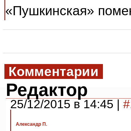
«Пушкинская» помен
Комментарии
Редактор
25/12/2015 в 14:45 |
#
Александр П.