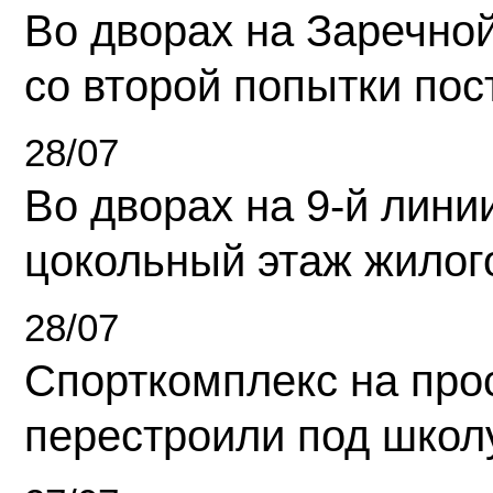
Во дворах на Заречно
со второй попытки пос
28/07
Во дворах на 9-й линии
цокольный этаж жилог
28/07
Спорткомплекс на про
перестроили под школ