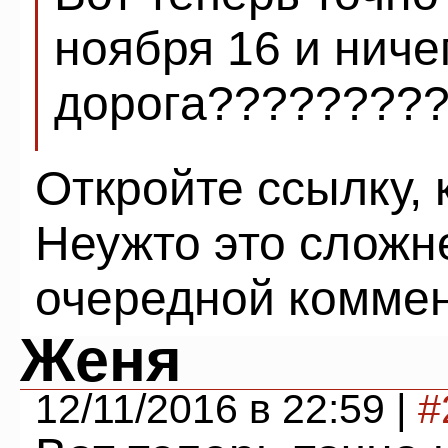
ноября 16 и ничего!!
дорога????????????????!!
Откройте ссылку, 
Неужто это сложн
очередной комме
Женя
12/11/2016 в 22:59 |
#