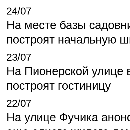
24/07
На месте базы садовн
построят начальную ш
23/07
На Пионерской улице 
построят гостиницу
22/07
На улице Фучика анон