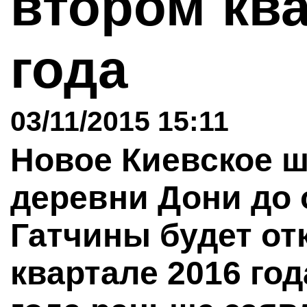
втором ква
года
03/11/2015 15:11
Новое Киевское ш
деревни Дони до 
Гатчины будет от
квартале 2016 год