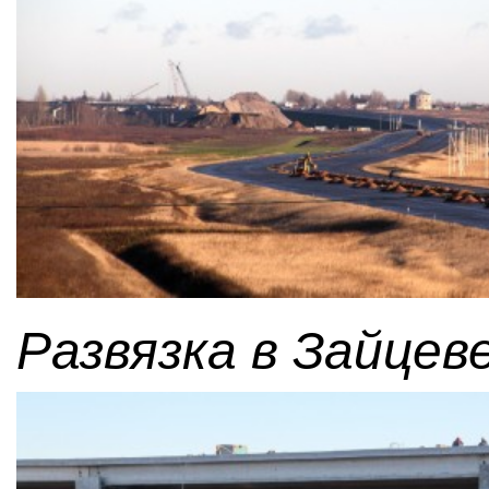
Развязка в Зайцеве