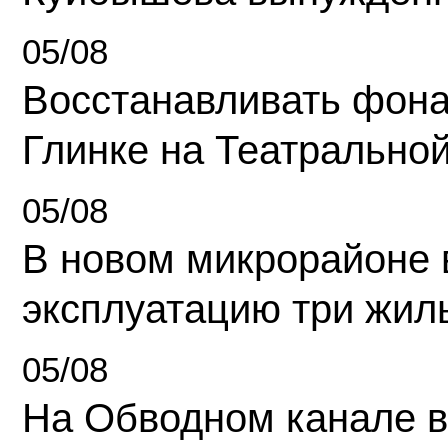
05/08
Восстанавливать фона
Глинке на Театрально
05/08
В новом микрорайоне 
эксплуатацию три жил
05/08
На Обводном канале в