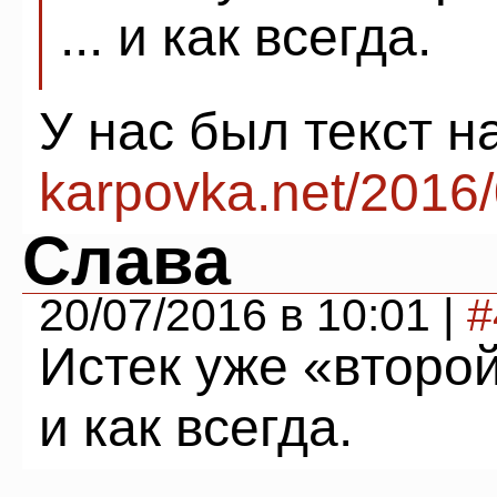
... и как всегда.
У нас был текст н
karpovka.net/2016
Слава
20/07/2016 в 10:01 |
#
Истек уже «второй
и как всегда.