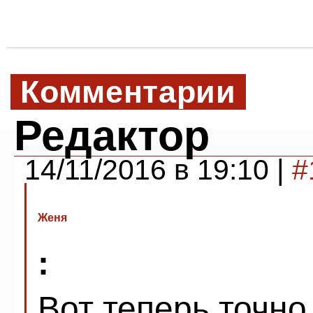
Комментарии
Редактор
14/11/2016 в 19:10 |
#
Женя
:
Вот теперь точно