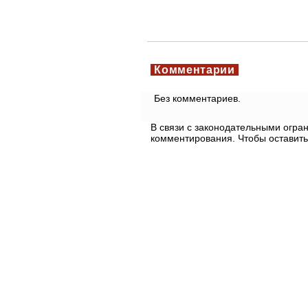
Комментарии
Без комментариев.
В связи с законодательными огр
комментирования. Чтобы оставить