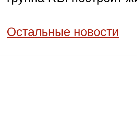
Остальные новости