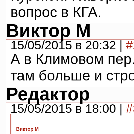
вопрос в КГА.
Виктор М
15/05/2015 в 20:32 |
#
А в Климовом пер.
там больше и стро
Редактор
15/05/2015 в 18:00 |
#
Виктор М