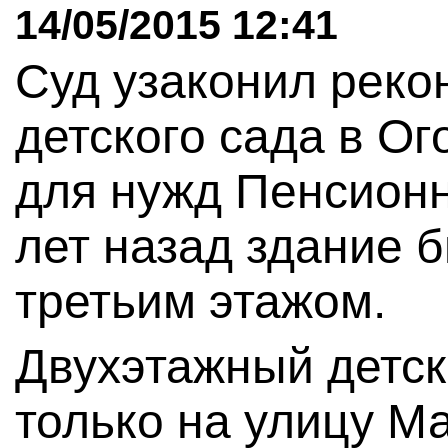
14/05/2015 12:41
Суд узаконил реко
детского сада в Ог
для нужд Пенсионн
лет назад здание 
третьим этажом.
Двухэтажный детск
только на улицу М