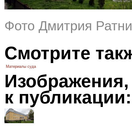
Фото Дмитрия Ратни
Смотрите так
Материалы суда
Изображения,
к публикации: