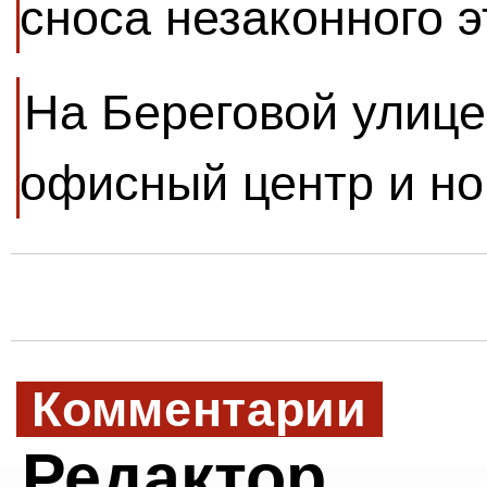
сноса незаконного 
На Береговой улице
офисный центр и н
Комментарии
Редактор