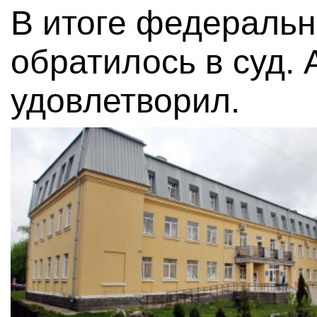
В итоге федеральн
обратилось в суд. 
удовлетворил.