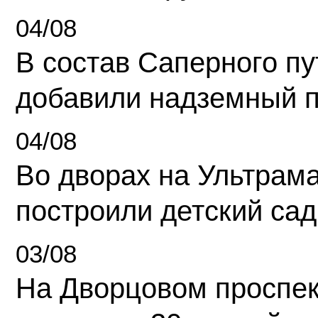
04/08
В состав Саперного п
добавили надземный 
04/08
Во дворах на Ультрам
построили детский сад
03/08
На Дворцовом проспек