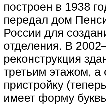
построен в 1938 го
передал дом Пенс
России для создан
отделения. В 2002
реконструкция зда
третьим этажом, а
пристройку (теперь
имеет форму буквы