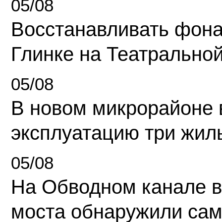
05/08
Восстанавливать фона
Глинке на Театрально
05/08
В новом микрорайоне 
эксплуатацию три жил
05/08
На Обводном канале в
моста обнаружили сам