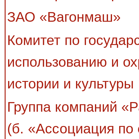
ЗАО «Вагонмаш»
Комитет по государ
использованию и ох
истории и культуры
Группа компаний «
(б. «Ассоциация по 