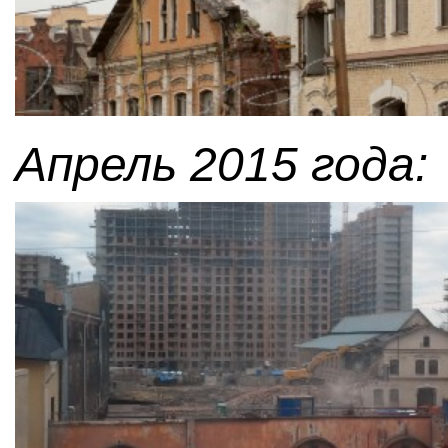
Апрель 2015 года: