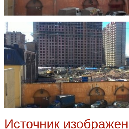
Источник изображе