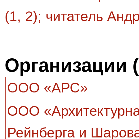
(1, 2)
;
читатель Андре
Организации 
ООО «АРС»
ООО «Архитектурна
Рейнберга и Шаров