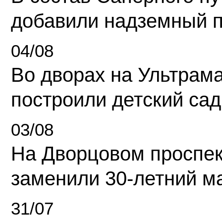
добавили надземный 
04/08
Во дворах на Ультрам
построили детский сад
03/08
На Дворцовом проспек
заменили 30-летний м
31/07