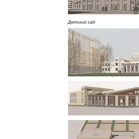
Детский сад: