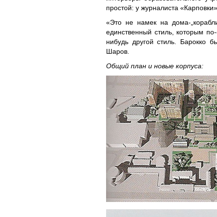
простой: у журналиста «Карповки»
«Это не намек на дома-„корабли
единственный стиль, которым по-
нибудь другой стиль. Барокко 
Шаров.
Общий план и новые корпуса: