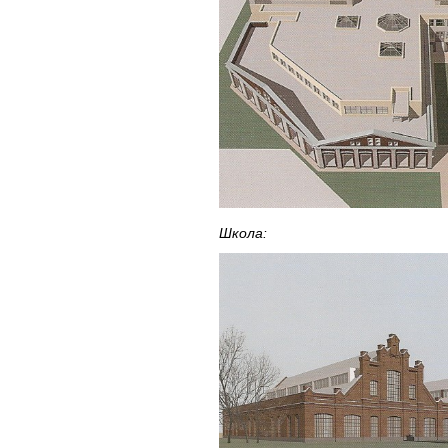
Школа: