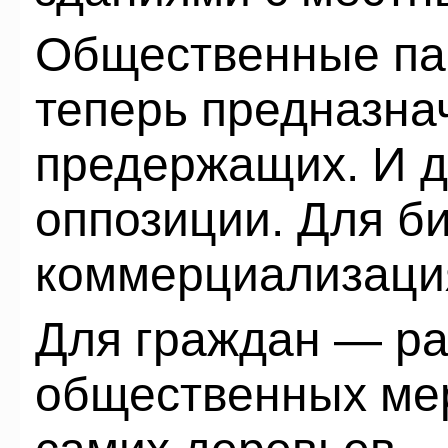
Общественные па
теперь предназна
предержащих. И д
оппозиции. Для б
коммерциализаци
Для граждан — ра
общественных мер