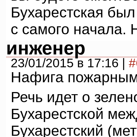
Бухарестская бы
с самого начала. 
инженер
23/01/2015 в 17:16 |
#
Нафига пожарным 
Речь идет о зелен
Бухарестской меж
Бухарестский (мет