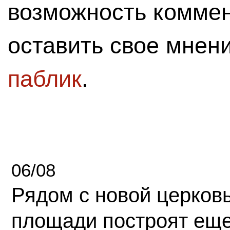
возможность комме
оставить свое мнен
паблик
.
06/08
Рядом с новой церков
площади построят еще