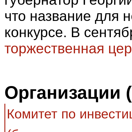
что название для н
конкурсе. В сентя
торжественная цер
Организации 
Комитет по инвести