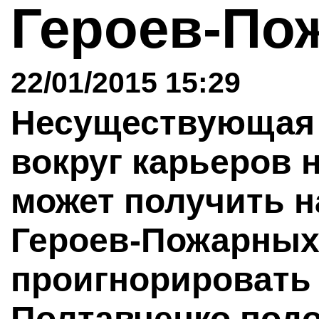
Героев-П
22/01/2015 15:29
Несуществующая 
вокруг карьеров 
может получить н
Героев-Пожарных
проигнорировать
Полтавченко подо