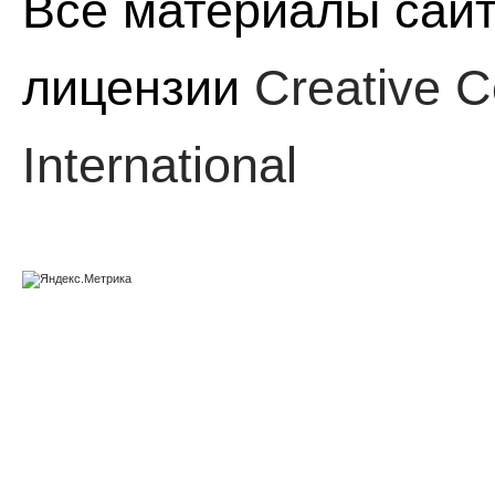
Все материалы сайт
лицензии
Creative C
International