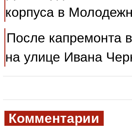
корпуса в Молодеж
После капремонта в
на улице Ивана Чер
Комментарии