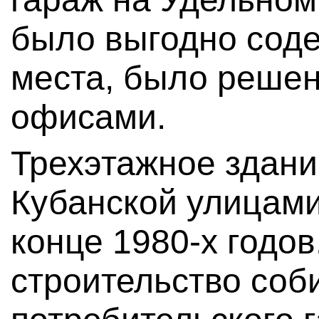
было выгодно сод
места, было решен
офисами.
Трехэтажное здани
Кубанской улицами
конце 1980-х годов
строительство соб