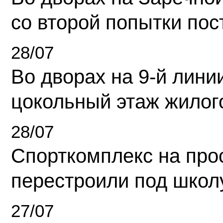
со второй попытки пос
28/07
Во дворах на 9-й линии
цокольный этаж жилог
28/07
Спорткомплекс на про
перестроили под школ
27/07