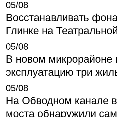
05/08
Восстанавливать фона
Глинке на Театрально
05/08
В новом микрорайоне 
эксплуатацию три жил
05/08
На Обводном канале в
моста обнаружили сам