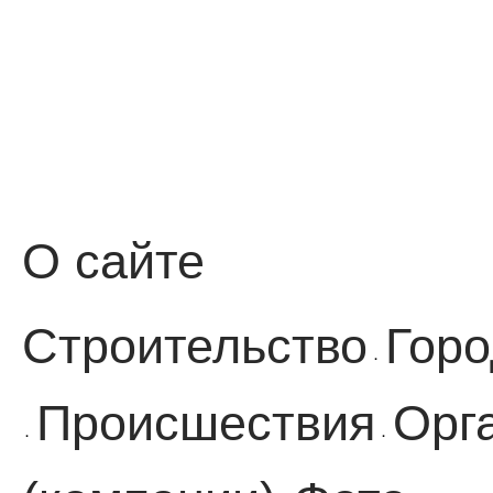
О сайте
Строительство
Горо
·
Происшествия
Орг
·
·