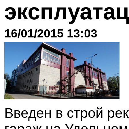
эксплуата
16/01/2015 13:03
Введен в строй ре
гараж на Удельном