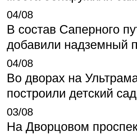
04/08
В состав Саперного п
добавили надземный 
04/08
Во дворах на Ультрам
построили детский сад
03/08
На Дворцовом проспек