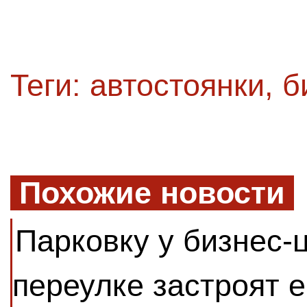
Теги:
автостоянки
,
б
Похожие новости
Парковку у бизнес-
переулке застроят 