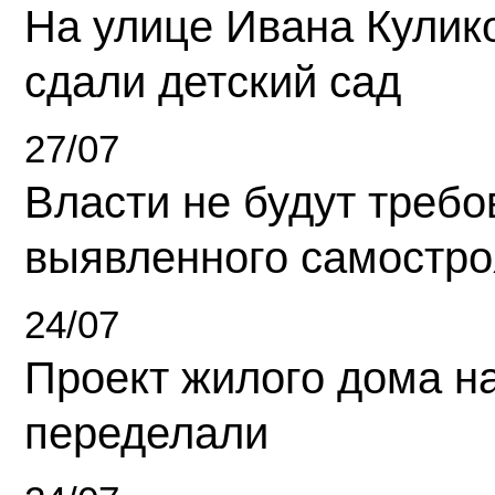
На улице Ивана Кулик
сдали детский сад
27/07
Власти не будут требо
выявленного самостро
24/07
Проект жилого дома н
переделали