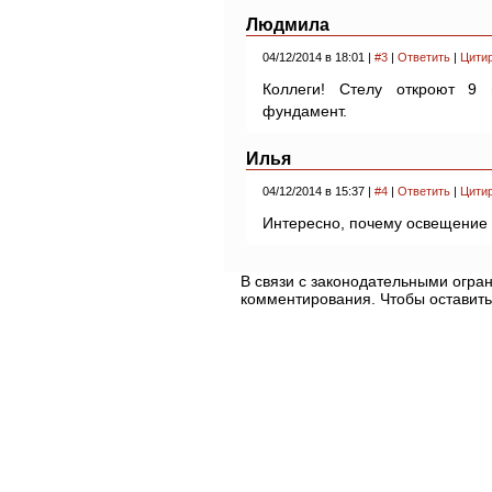
Людмила
04/12/2014 в 18:01 |
#3
|
Ответить
|
Цити
Коллеги! Стелу откроют 9
фундамент.
Илья
04/12/2014 в 15:37 |
#4
|
Ответить
|
Цити
Интересно, почему освещение 
В связи с законодательными огр
комментирования. Чтобы оставить