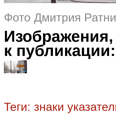
Фото Дмитрия Ратни
Изображения,
к публикации:
Теги:
знаки указате