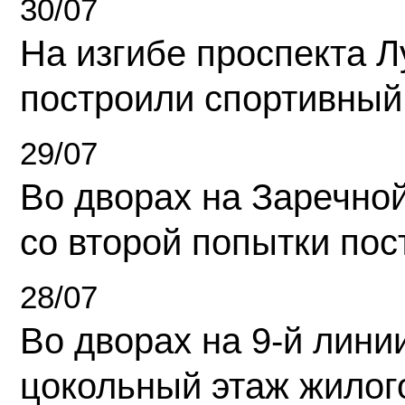
30/07
На изгибе проспекта Л
построили спортивный
29/07
Во дворах на Заречно
со второй попытки пос
28/07
Во дворах на 9-й линии
цокольный этаж жилог