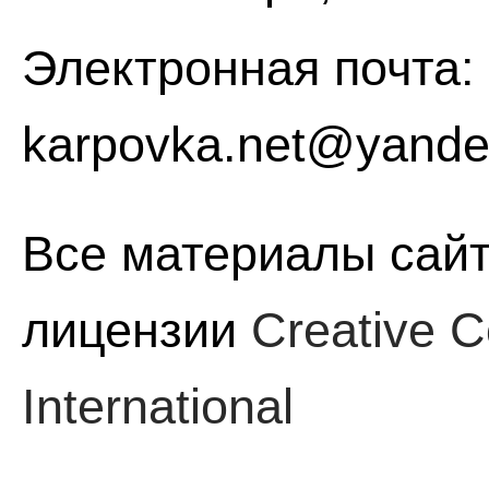
Электронная почта:
karpovka.net@yande
Все материалы сайт
лицензии
Creative C
International