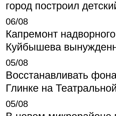
город построил детски
06/08
Капремонт надворного
Куйбышева вынужденн
05/08
Восстанавливать фона
Глинке на Театрально
05/08