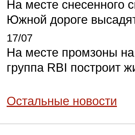
На месте снесенного 
Южной дороге высадя
17/07
На месте промзоны на
группа RBI построит 
Остальные новости