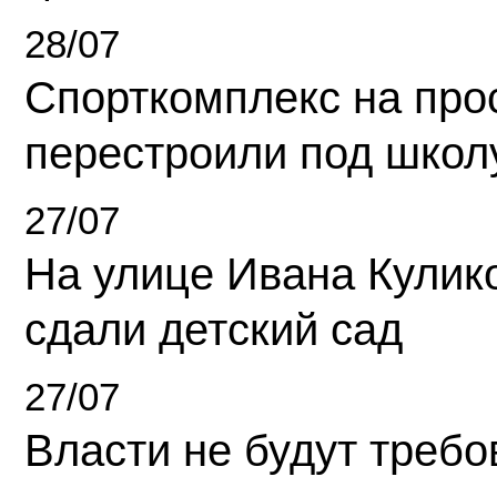
28/07
Спорткомплекс на про
перестроили под школ
27/07
На улице Ивана Кулик
сдали детский сад
27/07
Власти не будут требо