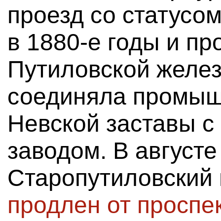
проезд со статусом
в 1880-е годы и пр
Путиловской желез
соединяла промыш
Невской заставы с
заводом. В августе
Старопутиловский
продлен от проспе