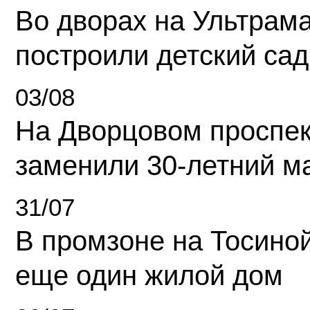
Во дворах на Ультрам
построили детский сад
03/08
На Дворцовом проспек
заменили 30-летний м
31/07
В промзоне на Тосино
еще один жилой дом