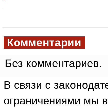
Комментарии
Без комментариев.
В связи с законода
ограничениями мы 