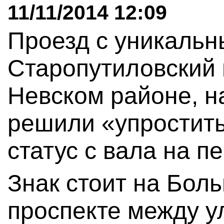
11/11/2014 12:09
Проезд с уникаль
Старопутиловский 
Невском районе, н
решили «упростить
статус с вала на п
Знак стоит на Бо
проспекте между у