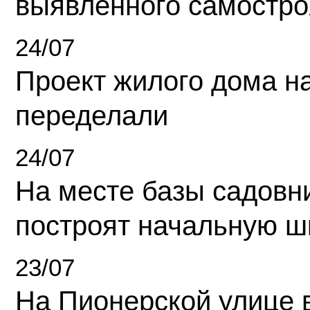
выявленного самостро
24/07
Проект жилого дома н
переделали
24/07
На месте базы садовн
построят начальную ш
23/07
На Пионерской улице 