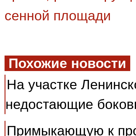
сенной площади
Похожие новости
На участке Ленинск
недостающие боков
Примыкающую к про