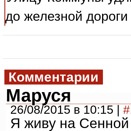
до железной дороги
Комментарии
Маруся
26/08/2015 в 10:15 |
#
Я живу на Сенной