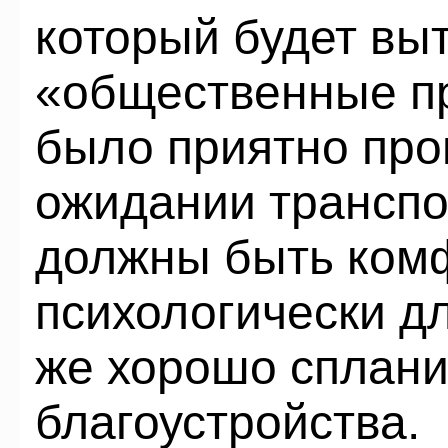
который будет вы
«общественные п
было приятно про
ожидании транспо
должны быть ком
психологически дл
же хорошо сплани
благоустройства.