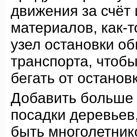
движения за счёт
материалов, как-
узел остановки о
транспорта, чтоб
бегать от остановк
Добавить больше 
посадки деревьев,
быть многолетнико