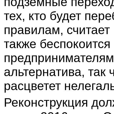
подземные перехо
тех, кто будет пере
правилам, считает
также беспокоится
предпринимателям
альтернатива, так 
расцветет нелегаль
Реконструкция дол