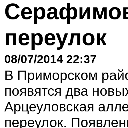
Серафимо
переулок
08/07/2014 22:37
В Приморском рай
появятся два новы
Арцеуловская алл
переулок. Появлен