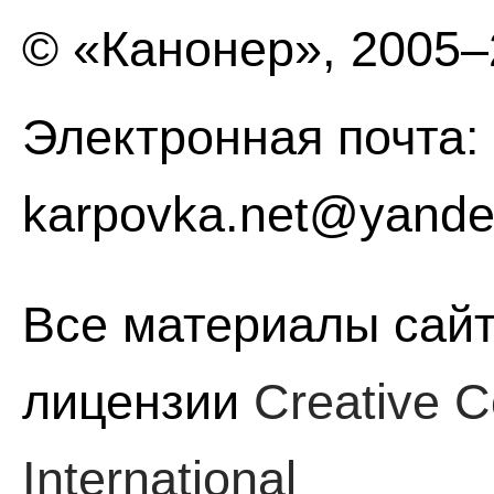
© «Канонер», 2005
Электронная почта:
karpovka.net@yande
Все материалы сайт
лицензии
Creative C
International