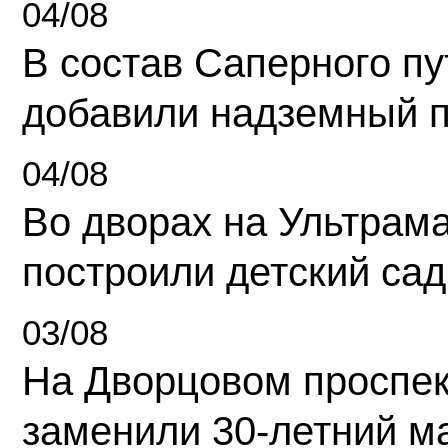
04/08
В состав Саперного п
добавили надземный 
04/08
Во дворах на Ультрам
построили детский сад
03/08
На Дворцовом проспек
заменили 30-летний м