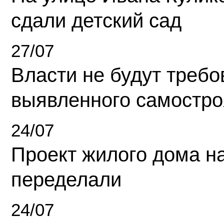
сдали детский сад
27/07
Власти не будут требо
выявленного самостро
24/07
Проект жилого дома н
переделали
24/07