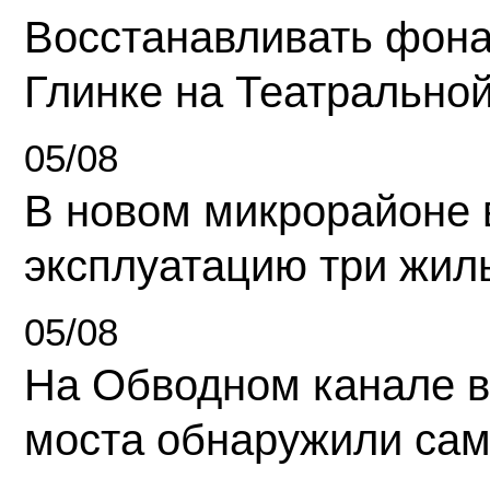
Восстанавливать фона
Глинке на Театрально
05/08
В новом микрорайоне 
эксплуатацию три жил
05/08
На Обводном канале в
моста обнаружили сам