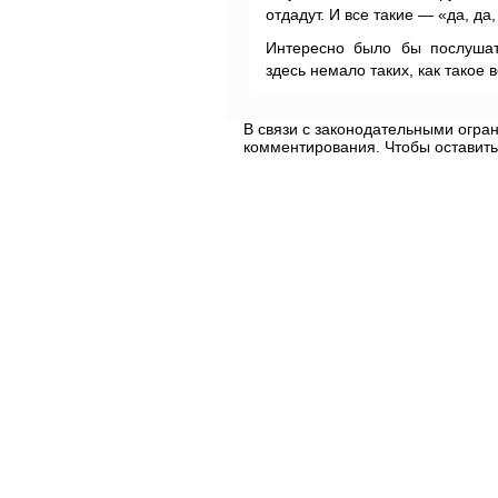
отдадут. И все такие — «да, да
Интересно было бы послушат
здесь немало таких, как такое 
В связи с законодательными огр
комментирования. Чтобы оставить