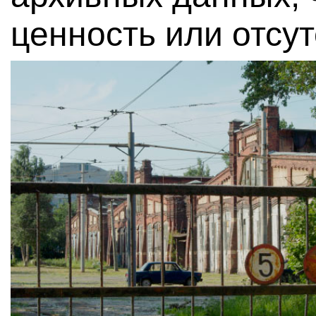
ценность или отсут