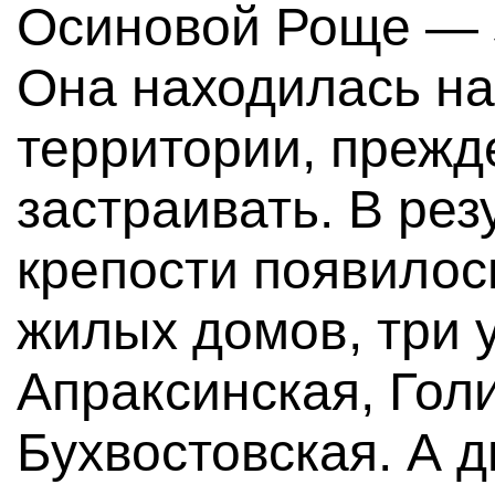
Осиновой Роще — 
Она находилась на
территории, прежд
застраивать. В рез
крепости появилос
жилых домов, три
Апраксинская, Гол
Бухвостовская. А 