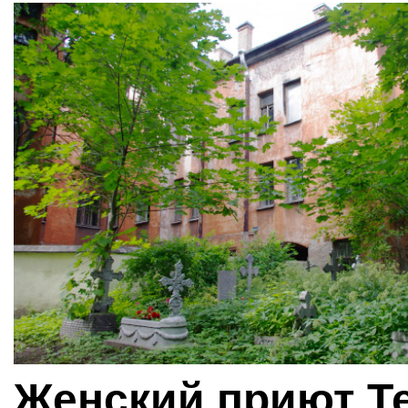
Женский приют Т