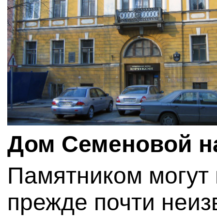
Дом Семеновой на 
Памятником могут 
прежде почти неиз