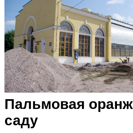
Пальмовая оранж
саду