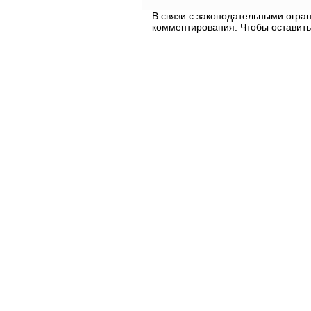
В связи с законодательными огр
комментирования. Чтобы оставить