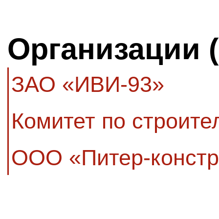
Организации 
ЗАО «ИВИ-93»
Комитет по строите
ООО «Питер-конст