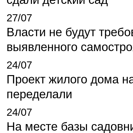
27/07
Власти не будут требо
выявленного самостро
24/07
Проект жилого дома н
переделали
24/07
На месте базы садовн