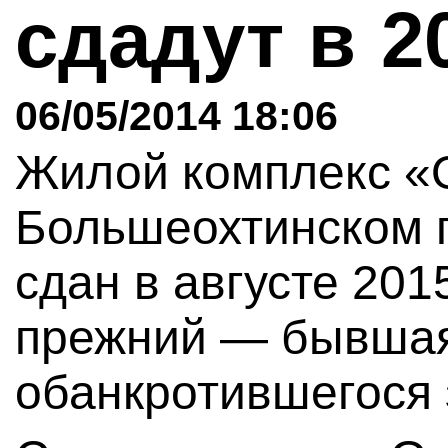
сдадут в 2
06/05/2014 18:06
Жилой комплекс «
Большеохтинском п
сдан в августе 201
прежний — бывшая
обанкротившегося