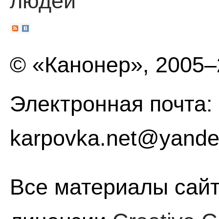
людей
© «Канонер», 2005
Электронная почта:
karpovka.net@yande
Все материалы сайт