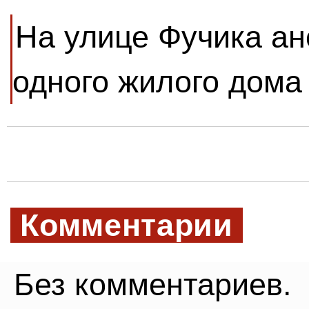
На улице Фучика ан
одного жилого дома
Комментарии
Без комментариев.