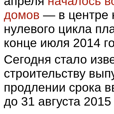
апреля
началось в
домов
— в центре 
нулевого цикла пл
конце июля 2014 го
Сегодня стало изве
строительству вып
продлении срока в
до 31 августа 2015 