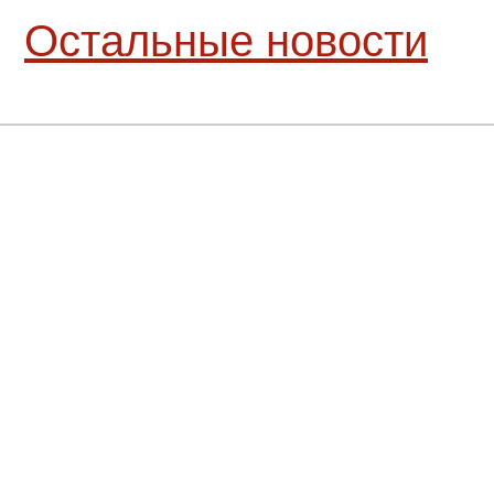
Остальные новости