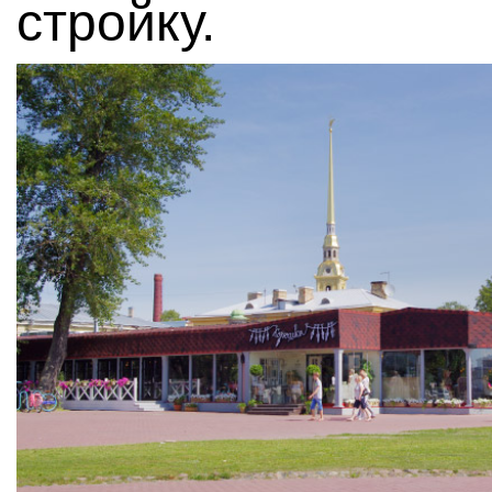
стройку.