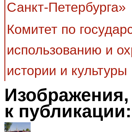
Санкт-Петербурга»
Комитет по государ
использованию и ох
истории и культуры
Изображения,
к публикации: