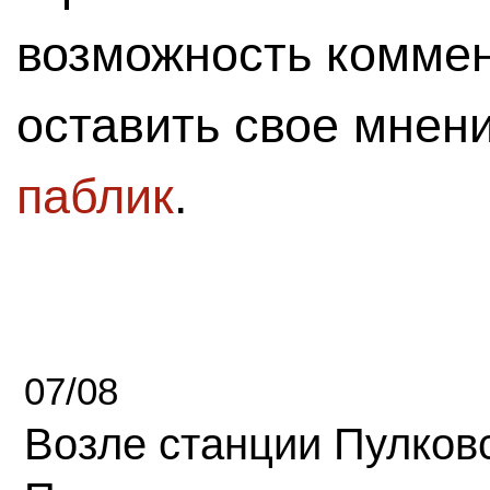
возможность комме
оставить свое мнен
паблик
.
07/08
Возле станции Пулков