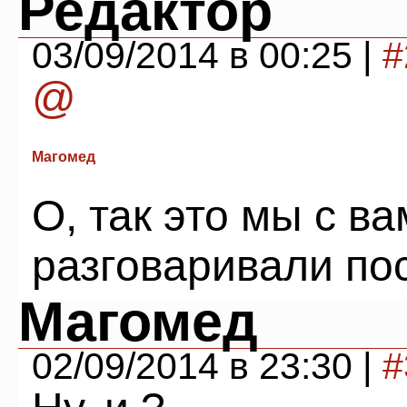
Редактор
03/09/2014 в 00:25 |
#
@
Магомед
О, так это мы с ва
разговаривали пос
Магомед
02/09/2014 в 23:30 |
#