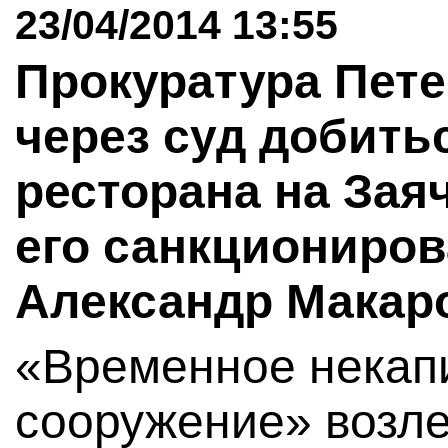
23/04/2014 13:55
Прокуратура Пете
через суд добить
ресторана на Зая
его санкциониров
Александр Макар
«Временное некап
сооружение» возле