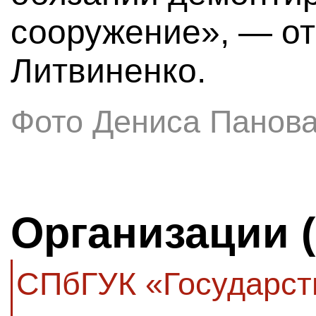
сооружение», — от
Литвиненко.
Фото Дениса Панов
Организации 
СПбГУК «Государст