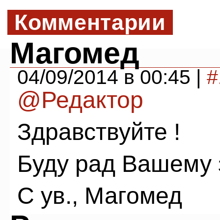
Комментарии
Магомед
04/09/2014 в 00:45 |
#
@Редактор
Здравствуйте !
Буду рад Вашему 
С ув., Магомед