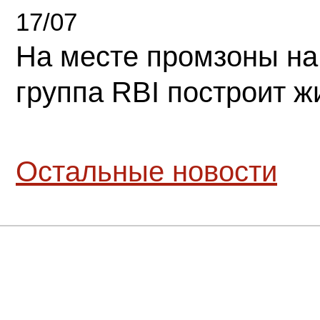
17/07
На месте промзоны на
группа RBI построит 
Остальные новости