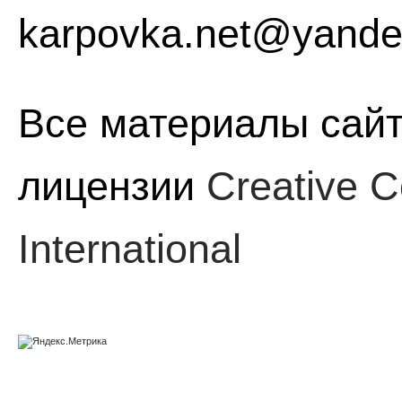
karpovka.net@yande
Все материалы сайт
лицензии
Creative C
International