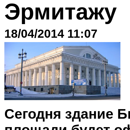
Эрмитажу
18/04/2014 11:07
Сегодня здание 
площади будет о