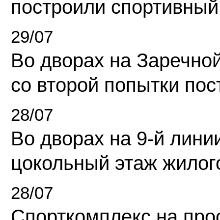
построили спортивный
29/07
Во дворах на Заречно
со второй попытки пос
28/07
Во дворах на 9-й линии
цокольный этаж жилог
28/07
Спорткомплекс на про