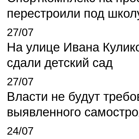
перестроили под школ
27/07
На улице Ивана Кулик
сдали детский сад
27/07
Власти не будут требо
выявленного самостро
24/07