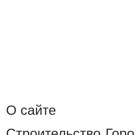
О сайте
Строительство
Горо