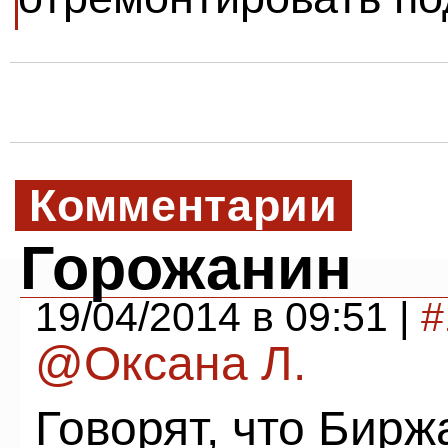
Комментарии
Горожанин
19/04/2014 в 09:51 |
#
@Оксана Л.
Говорят, что Бир