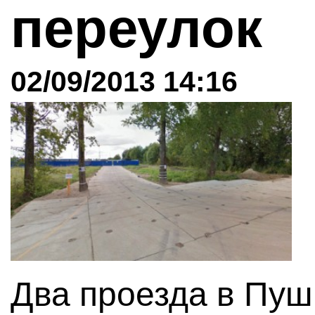
переулок
02/09/2013 14:16
Два проезда в Пуш