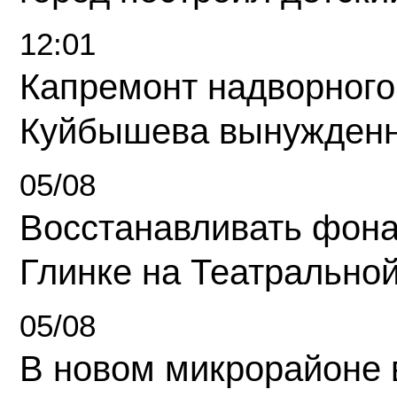
12:01
Капремонт надворного
Куйбышева вынужденн
05/08
Восстанавливать фона
Глинке на Театрально
05/08
В новом микрорайоне 