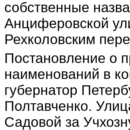
собственные назва
Анциферовской ул
Рехколовским пере
Постановление о 
наименований в ко
губернатор Петерб
Полтавченко. Улиц
Садовой за Учхозн