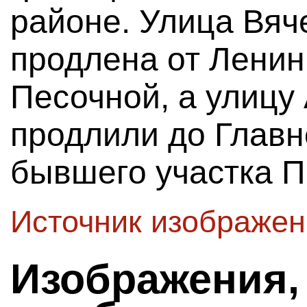
районе. Улица Вя
продлена от Ленин
Песочной, а улицу
продлили до Главн
бывшего участка П
Источник изображе
Изображения,