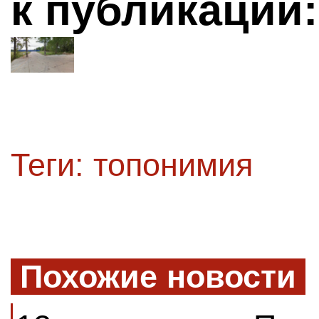
к публикации:
Теги:
топонимия
Похожие новости