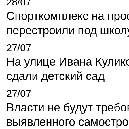
28/07
Спорткомплекс на про
перестроили под школ
27/07
На улице Ивана Кулик
сдали детский сад
27/07
Власти не будут требо
выявленного самостро