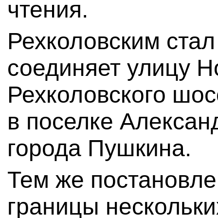
чтения.
Рехколовским стал
соединяет улицу 
Рехколовского шос
в поселке Алексан
города Пушкина.
Тем же постановл
границы нескольки