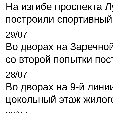
На изгибе проспекта Л
построили спортивный
29/07
Во дворах на Заречно
со второй попытки пос
28/07
Во дворах на 9-й линии
цокольный этаж жилог