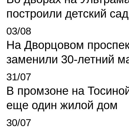
построили детский сад
03/08
На Дворцовом проспек
заменили 30-летний м
31/07
В промзоне на Тосино
еще один жилой дом
30/07