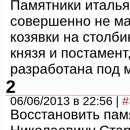
Памятники италья
совершенно не ма
козявки на столби
князя и постамен
разработана под 
2
06/06/2013 в 22:56 |
#
Восстановить пам