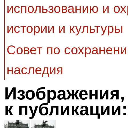
использованию и ох
истории и культуры
Совет по сохранени
наследия
Изображения,
к публикации: