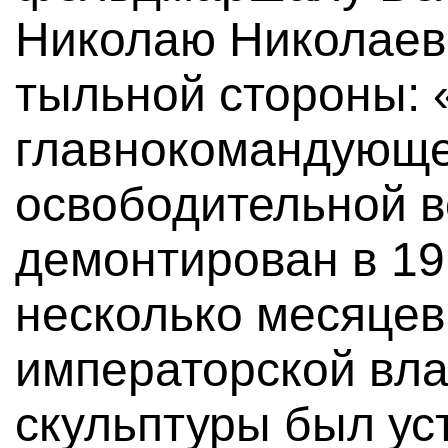
Николаю Николаев
тыльной стороны:
главнокомандующе
освободительной 
демонтирован в 191
несколько месяцев
императорской вла
скульптуры был уст