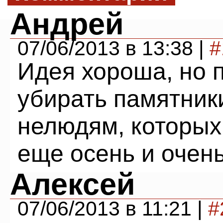
Андрей
07/06/2013 в 13:38 |
#
Идея хороша, но 
убирать памятник
нелюдям, которых
еще осень и очень
Алексей
07/06/2013 в 11:21 |
#