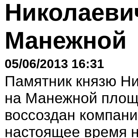
Николаеви
Манежной
05/06/2013 16:31
Памятник князю Н
на Манежной площ
воссоздан компани
настоящее время н