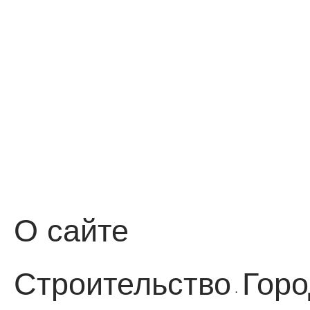
О сайте
Строительство
Горо
·