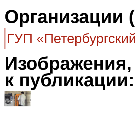
Организации 
ГУП «Петербургски
Изображения,
к публикации: