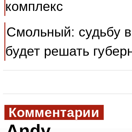
комплекс
Смольный: судьбу в
будет решать губер
Комментарии
Andy