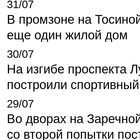
31/07
В промзоне на Тосино
еще один жилой дом
30/07
На изгибе проспекта Л
построили спортивный
29/07
Во дворах на Заречно
со второй попытки пос