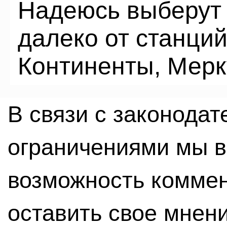
Надеюсь выберут 
далеко от станций
Континенты, Мерку
В связи с законода
ограничениями мы 
возможность комме
оставить свое мнен