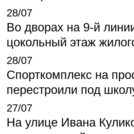
28/07
Во дворах на 9-й линии
цокольный этаж жилог
28/07
Спорткомплекс на про
перестроили под школ
27/07
На улице Ивана Кулик