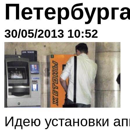
Петербург
30/05/2013 10:52
Идею установки ап