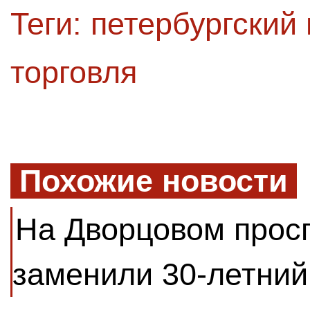
Теги:
петербургский
торговля
Похожие новости
На Дворцовом прос
заменили 30-летний