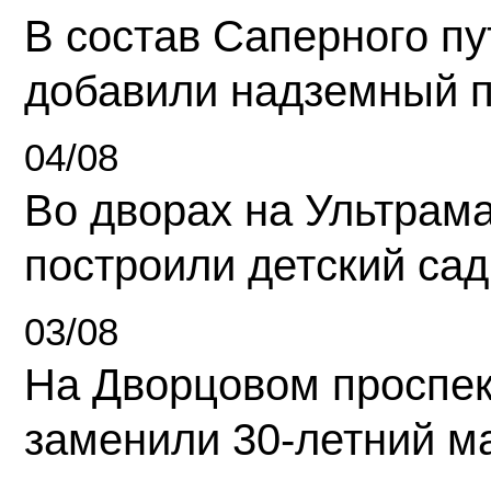
В состав Саперного п
добавили надземный 
04/08
Во дворах на Ультрам
построили детский сад
03/08
На Дворцовом проспек
заменили 30-летний м