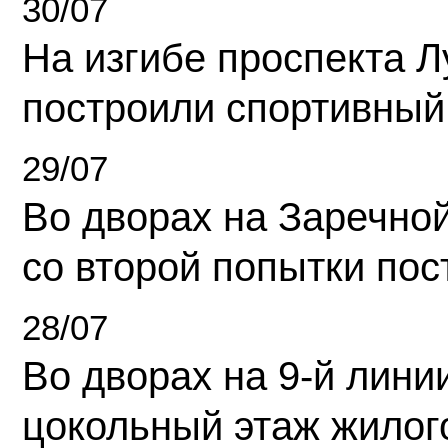
30/07
На изгибе проспекта Л
построили спортивный
29/07
Во дворах на Заречно
со второй попытки пос
28/07
Во дворах на 9-й линии
цокольный этаж жилог