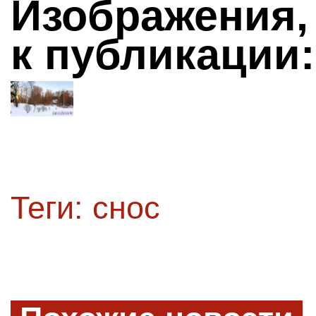
Изображения,
к публикации:
Теги:
снос