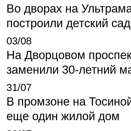
Во дворах на Ультрам
построили детский сад
03/08
На Дворцовом проспек
заменили 30-летний м
31/07
В промзоне на Тосино
еще один жилой дом