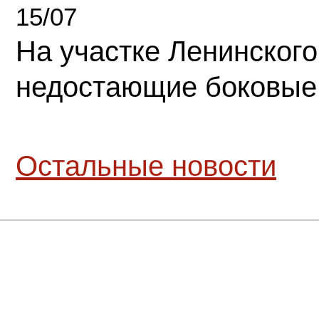
15/07
На участке Ленинского
недостающие боковые
Остальные новости