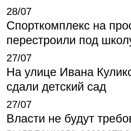
28/07
Спорткомплекс на про
перестроили под школ
27/07
На улице Ивана Кулик
сдали детский сад
27/07
Власти не будут требо