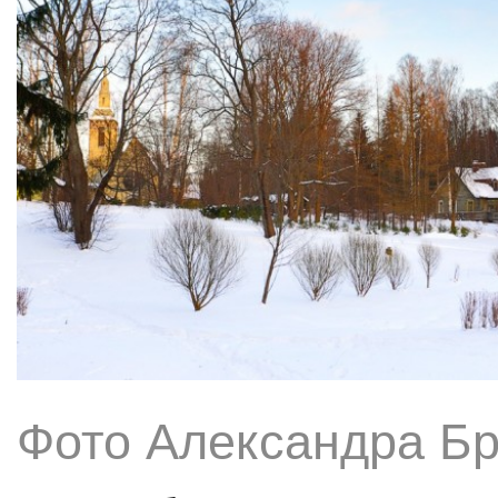
Фото Александра Б