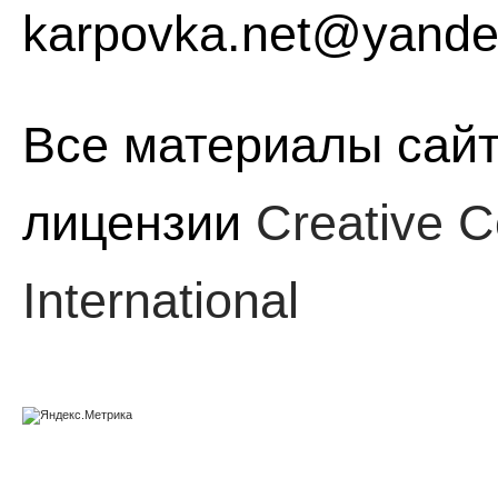
karpovka.net@yande
Все материалы сайт
лицензии
Creative C
International