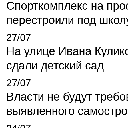
Спорткомплекс на про
перестроили под школ
27/07
На улице Ивана Кулик
сдали детский сад
27/07
Власти не будут требо
выявленного самостро