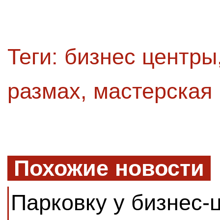
Теги:
бизнес центры
размах
,
мастерская
Похожие новости
Парковку у бизнес-