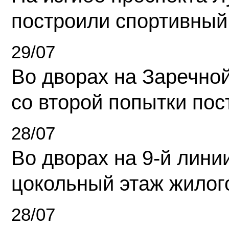
построили спортивный
29/07
Во дворах на Заречно
со второй попытки пос
28/07
Во дворах на 9-й линии
цокольный этаж жилог
28/07