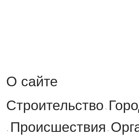
О сайте
Строительство
Горо
·
Происшествия
Орг
·
·