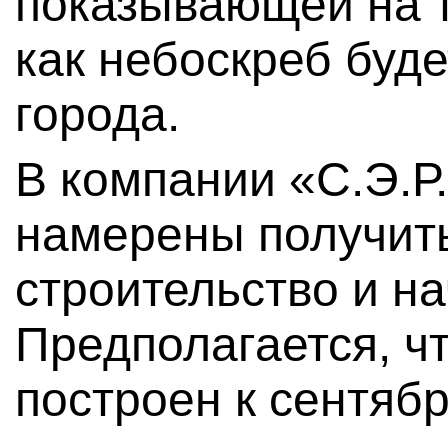
показывающей на 
как небоскреб буде
города.
В компании «С.Э.Р
намерены получит
строительство и на
Предполагается, ч
построен к сентябр