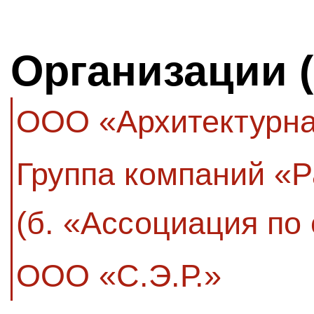
Организации 
ООО «Архитектурна
Группа компаний «
(б. «Ассоциация по 
ООО «С.Э.Р.»