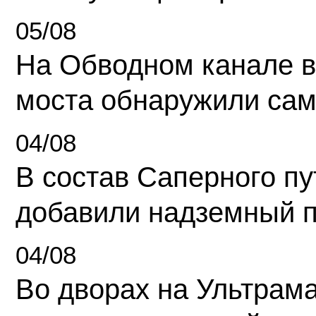
05/08
На Обводном канале в
моста обнаружили сам
04/08
В состав Саперного п
добавили надземный 
04/08
Во дворах на Ультрам