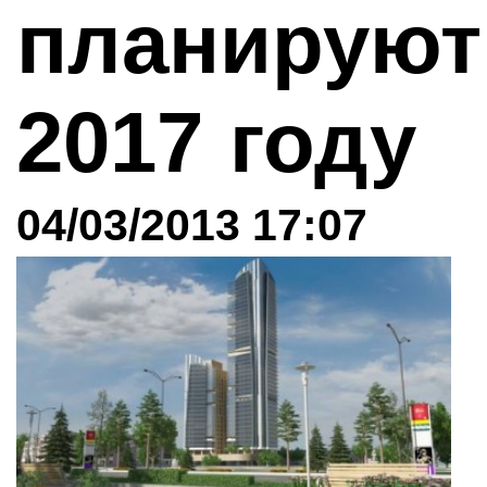
планируют
2017 году
04/03/2013 17:07