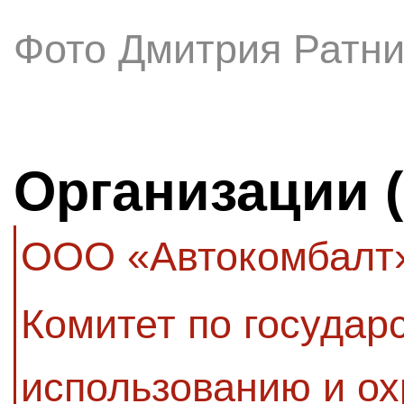
Фото Дмитрия Ратни
Организации 
ООО «Автокомбалт
Комитет по государ
использованию и ох