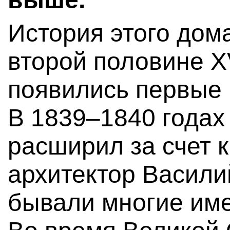
История этого дом
второй половине XV
появились первые 
В 1839–1840 годах
расширил за счет 
архитектор Васили
бывали многие им