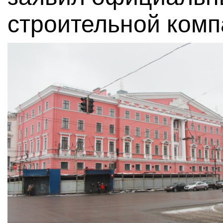
строительной комп