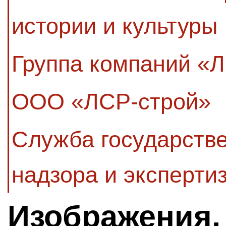
истории и культуры
Группа компаний «
ООО «ЛСР-строй»
Служба государстве
надзора и эксперти
Изображения,