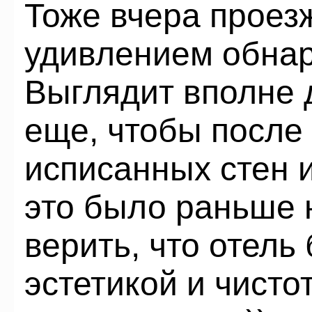
Тоже вчера проез
удивлением обнар
Выглядит вполне 
еще, чтобы после
исписанных стен и
это было раньше н
верить, что отель
эстетикой и чист