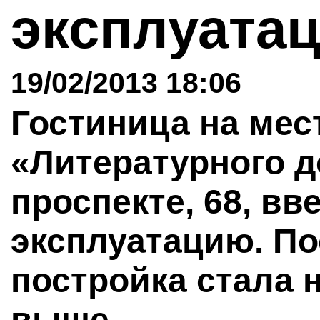
эксплуата
19/02/2013 18:06
Гостиница на мес
«Литературного д
проспекте, 68, вв
эксплуатацию. По
постройка стала 
выше.