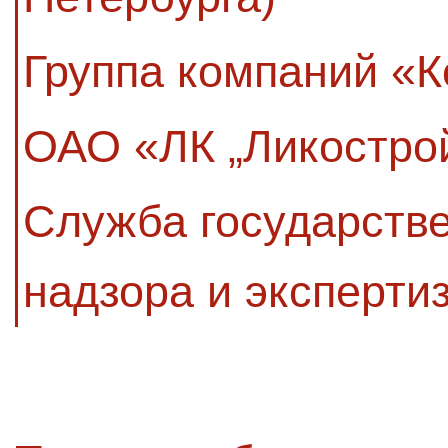
Группа компаний «
ОАО «ЛК „Ликостро
Служба государстве
надзора и эксперти