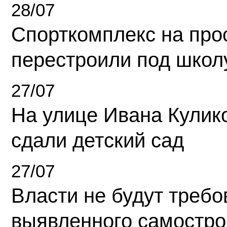
28/07
Спорткомплекс на про
перестроили под школ
27/07
На улице Ивана Кулик
сдали детский сад
27/07
Власти не будут требо
выявленного самостро