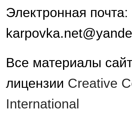
Электронная почта:
karpovka.net@yande
Все материалы сайт
лицензии
Creative C
International