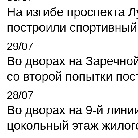
На изгибе проспекта Л
построили спортивный
29/07
Во дворах на Заречно
со второй попытки пос
28/07
Во дворах на 9-й линии
цокольный этаж жилог