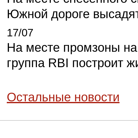
Южной дороге высадя
17/07
На месте промзоны на
группа RBI построит 
Остальные новости