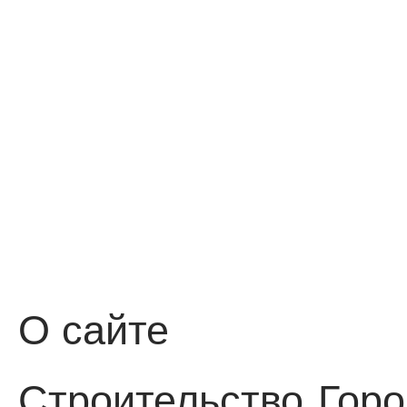
О сайте
Строительство
Горо