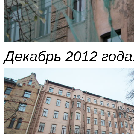
Декабрь 2012 года