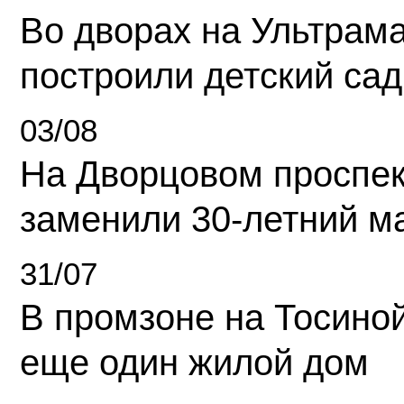
Во дворах на Ультрам
построили детский сад
03/08
На Дворцовом проспек
заменили 30-летний м
31/07
В промзоне на Тосино
еще один жилой дом