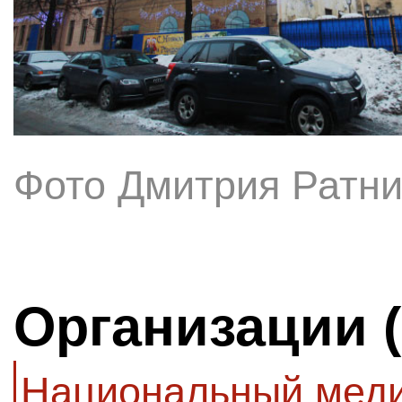
Фото Дмитрия Ратни
Организации 
Национальный мед