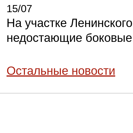
15/07
На участке Ленинского
недостающие боковые
Остальные новости