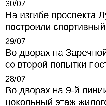
30/07
На изгибе проспекта Л
построили спортивный
29/07
Во дворах на Заречно
со второй попытки пос
28/07
Во дворах на 9-й линии
цокольный этаж жилог