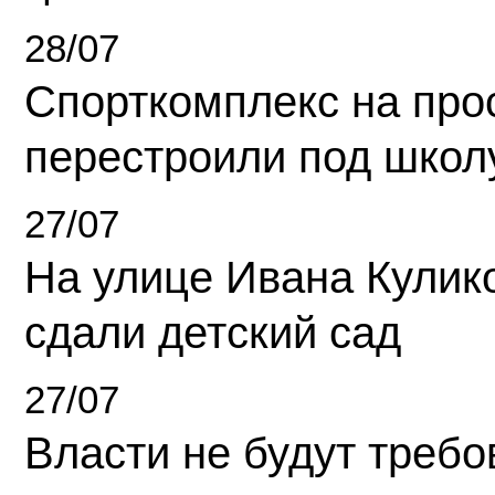
28/07
Спорткомплекс на про
перестроили под школ
27/07
На улице Ивана Кулик
сдали детский сад
27/07
Власти не будут требо