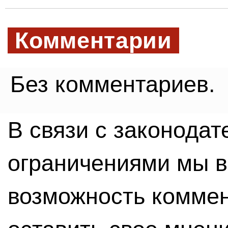
Комментарии
Без комментариев.
В связи с законода
ограничениями мы 
возможность комме