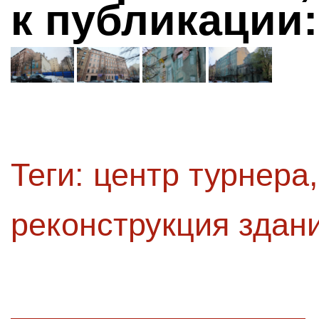
к публикации:
Теги:
центр турнера
реконструкция здан