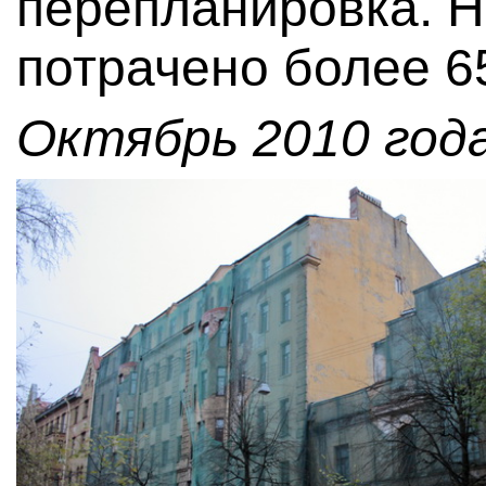
перепланировка. 
потрачено более 6
Октябрь 2010 года