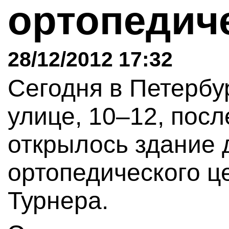
ортопедич
28/12/2012 17:32
Сегодня в Петербу
улице, 10–12, посл
открылось здание 
ортопедического ц
Турнера.